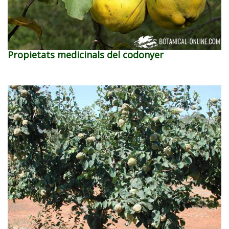
Propietats medicinals del codonyer