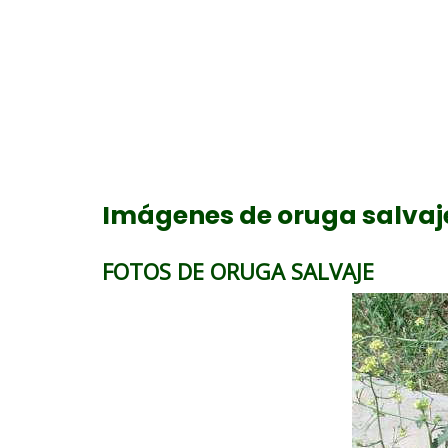
Imágenes de oruga salvaj
FOTOS DE ORUGA SALVAJE