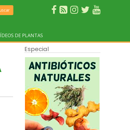
uscar
ÍDEOS DE PLANTAS
Especial
A