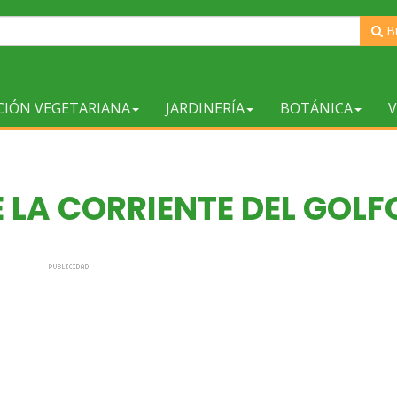
B
CIÓN VEGETARIANA
JARDINERÍA
BOTÁNICA
V
 LA CORRIENTE DEL GOLF