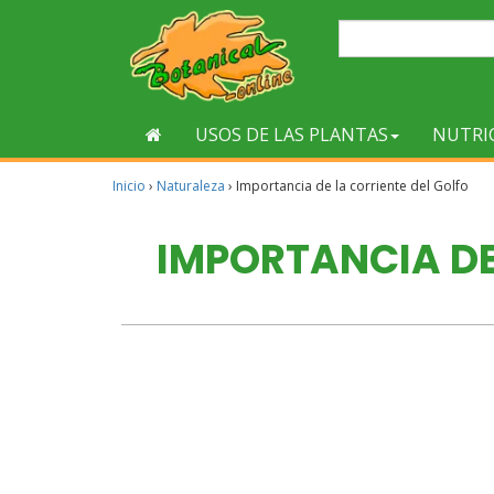
USOS DE LAS PLANTAS
NUTRI
Inicio
›
Naturaleza
›
Importancia de la corriente del Golfo
IMPORTANCIA DE