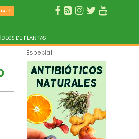
uscar
ÍDEOS DE PLANTAS
Especial
O