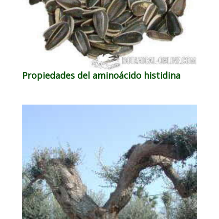
Propiedades del aminoácido histidina