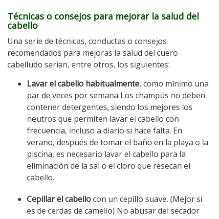
Técnicas o consejos para mejorar la salud del
cabello
Una serie de técnicas, conductas o consejos
recomendados para mejoras la salud del cuero
cabelludo serían, entre otros, los siguientes:
Lavar el cabello habitualmente
, como mínimo una
par de veces por semana Los champús no deben
contener detergentes, siendo los mejores los
neutros que permiten lavar el cabello con
frecuencia, incluso a diario si hace falta. En
verano, después de tomar el baño en la playa o la
piscina, es necesario lavar el cabello para la
eliminación de la sal o el cloro que resecan el
cabello.
Cepillar el cabello
con un cepillo suave. (Mejor si
es de cerdas de camello) No abusar del secador