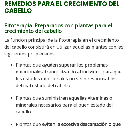
REMEDIOS PARA EL CRECIMIENTO DEL
CABELLO
Fitoterapia. Preparados con plantas para el
crecimiento del cabello
La función principal de la fitoterapia en el crecimiento
del cabello consistirá en utilizar aquellas plantas con las
siguientes propiedades:
Plantas que
ayuden superar los problemas
emocionales
, tranquilizando al individuo para que
los estados emocionales no sean responsables
del mal estado del cabello
Plantas que
suministren aquellas vitaminas o
minerales
necesarios para el buen estado del
cabello.
Plantas que
eviten la excesiva descamación o que