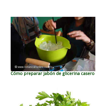
Cómo preparar jabón de glicerina casero