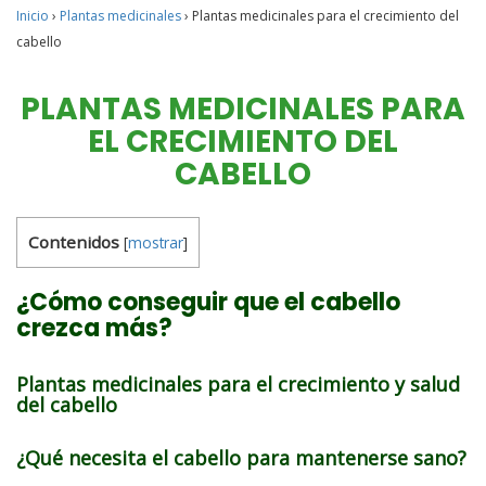
Inicio
›
Plantas medicinales
›
Plantas medicinales para el crecimiento del
cabello
PLANTAS MEDICINALES PARA
EL CRECIMIENTO DEL
CABELLO
Contenidos
[
mostrar
]
¿Cómo conseguir que el cabello
crezca más?
Plantas medicinales para el crecimiento y salud
del cabello
¿Qué necesita el cabello para mantenerse sano?