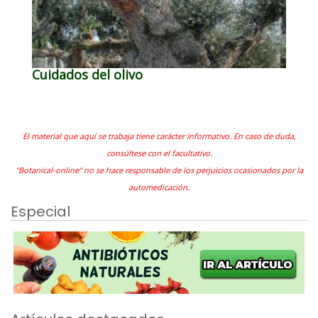
Cuidados del olivo
El material que aquí se trabaja tiene carácter informativo. En caso de duda,
consúltese con el facultativo.
"Botanical-online" no se hace responsable de los perjuicios ocasionados por la
automedicación.
Especial