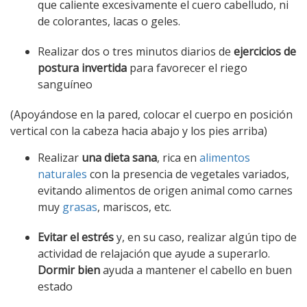
que caliente excesivamente el cuero cabelludo, ni
de colorantes, lacas o geles.
Realizar dos o tres minutos diarios de
ejercicios de
postura invertida
para favorecer el riego
sanguíneo
(Apoyándose en la pared, colocar el cuerpo en posición
vertical con la cabeza hacia abajo y los pies arriba)
Realizar
una dieta sana
, rica en
alimentos
naturales
con la presencia de vegetales variados,
evitando alimentos de origen animal como carnes
muy
grasas
, mariscos, etc.
Evitar el estrés
y, en su caso, realizar algún tipo de
actividad de relajación que ayude a superarlo.
Dormir bien
ayuda a mantener el cabello en buen
estado