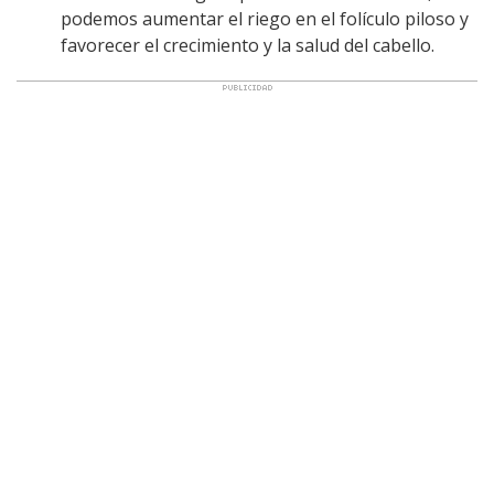
podemos aumentar el riego en el folículo piloso y
favorecer el crecimiento y la salud del cabello.