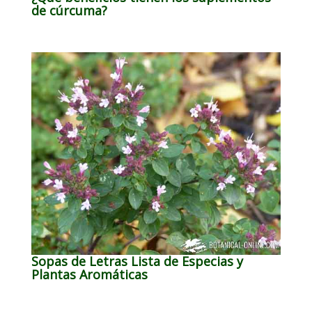
de cúrcuma?
Sopas de Letras Lista de Especias y
Plantas Aromáticas