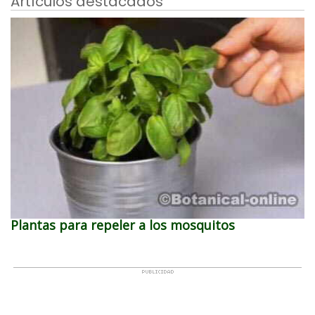
Artículos destacados
Plantas para repeler a los mosquitos