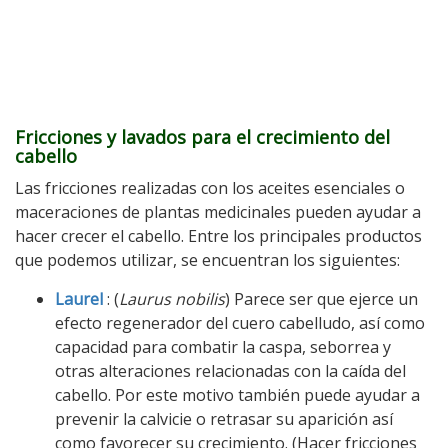
Fricciones y lavados para el crecimiento del
cabello
Las fricciones realizadas con los aceites esenciales o
maceraciones de plantas medicinales pueden ayudar a
hacer crecer el cabello. Entre los principales productos
que podemos utilizar, se encuentran los siguientes:
Laurel
: (
Laurus nobilis
) Parece ser que ejerce un
efecto regenerador del cuero cabelludo, así como
capacidad para combatir la caspa, seborrea y
otras alteraciones relacionadas con la caída del
cabello. Por este motivo también puede ayudar a
prevenir la calvicie o retrasar su aparición así
como favorecer su crecimiento. (Hacer fricciones