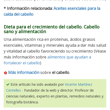
* Información relacionada:
Aceites esenciales para la
caída del cabello
Dieta para el crecimiento del cabello. Cabello
sano y alimentación
Una alimentación rica en proteínas, ácidos grasos
esenciales, vitaminas y minerales ayuda a dar más salud
y vitalidad al cabello favoreciendo su crecimiento (Véase
más información sobre
alimentos que ayudan a
fortalecer el cabello
)
Más información
sobre
el cabello
.
Este artículo ha sido avalado por
Vicente Martínez
Centelles
- Fundador de la web y director. Profesor de
ciencias naturales, experto en plantas, remedios naturales y
fotografía botánica.