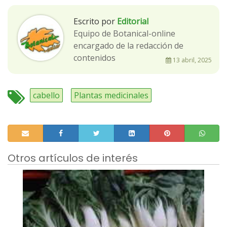
Escrito por
Editorial
Equipo de Botanical-online
encargado de la redacción de
contenidos
13 abril, 2025
cabello
Plantas medicinales
Otros artículos de interés