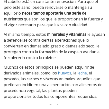
El cabello está en constante renovación. Para que el
pelo esté sano, pueda renovarse o mantenga su
equilibrio
necesitamos aportarle una serie de
nutrientes
que son los que le proporcionan la fuerza y
el vigor necesario para que luzca con vitalidad.
Al mismo tiempo, estos
minerales y vitaminas
le ayudan
a defenderse contra ciertas alteraciones que lo
convierten en demasiado graso o demasiado seco, le
protegen contra la formación de la caspa o ayudan a
fortalecerlo contra la calvicie.
Muchos de estos principios se pueden adquirir de
derivados animales, como los
huevos
, la
leche
, el
pescado, las carnes o vísceras animales. Aquellos que
prefieran incidir en una alimentación con alimentos de
procedencia vegetal, las plantas pueden
proporcionales todos los componentes requeridos.