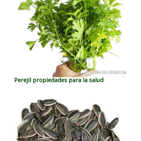
Perejil propiedades para la salud