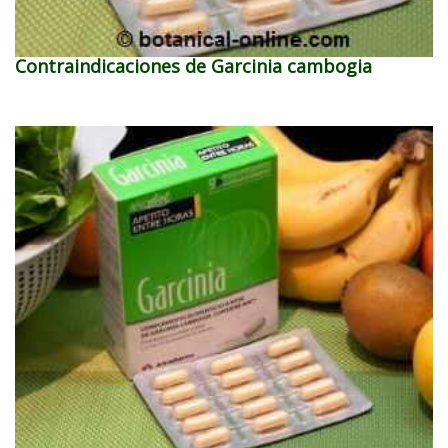
Contraindicaciones de Garcinia cambogia