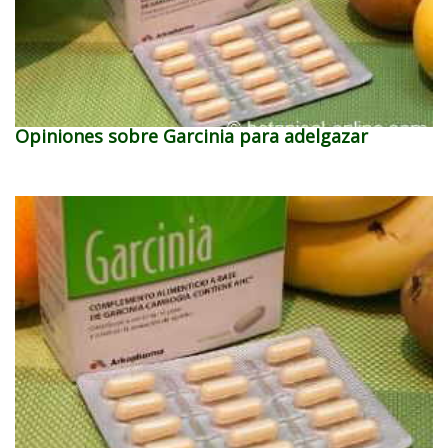
Opiniones sobre Garcinia para adelgazar