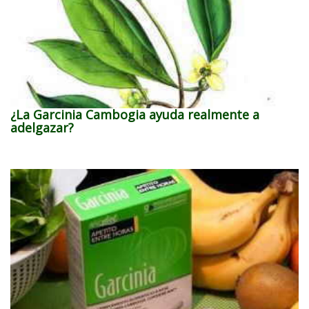
¿La Garcinia Cambogia ayuda realmente a
adelgazar?