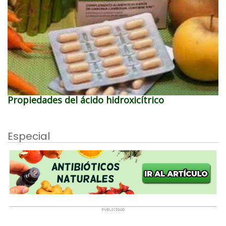
Propiedades del ácido hidroxicítrico
Especial