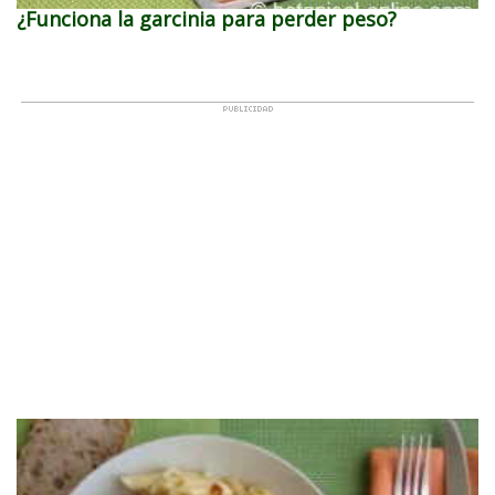
¿Funciona la garcinia para perder peso?