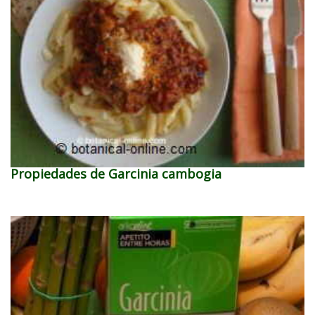
Propiedades de Garcinia cambogia