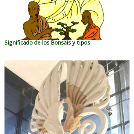
Significado de los Bonsais y tipos