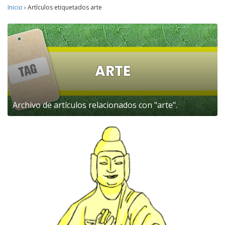
Inicio
›
Artículos etiquetados arte
ARTE
Archivo de artículos relacionados con "arte".