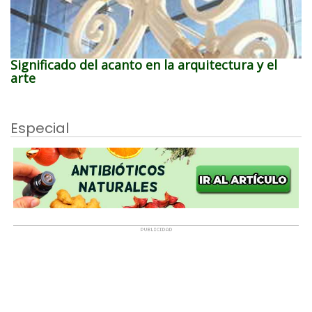
Significado del acanto en la arquitectura y el
arte
Especial