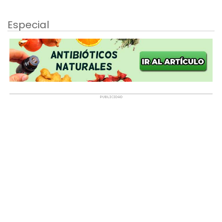
Especial