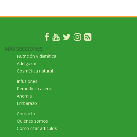
MÁS SECCIONES
Nutrición y dietética
Adelgazar
Cosmética natural
Infusiones
Remedios caseros
Anemia
Embarazo
Contacto
Quiénes somos
Cómo citar artículos