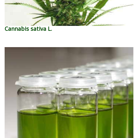
Cannabis sativa L.