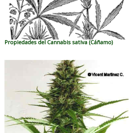
Propiedades del Cannabis sativa (Cáñamo)