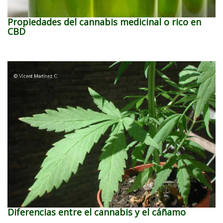
Propiedades del cannabis medicinal o rico en
CBD
Diferencias entre el cannabis y el cáñamo