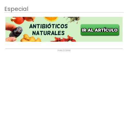
Especial