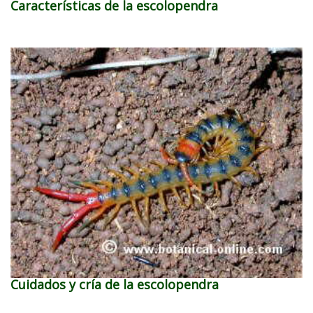
Características de la escolopendra
Cuidados y cría de la escolopendra