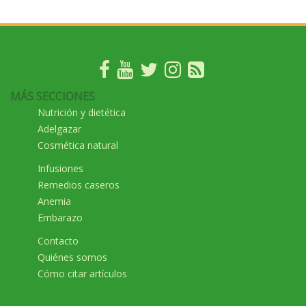
MÁS SECCIONES
Nutrición y dietética
Adelgazar
Cosmética natural
Infusiones
Remedios caseros
Anemia
Embarazo
Contacto
Quiénes somos
Cómo citar artículos