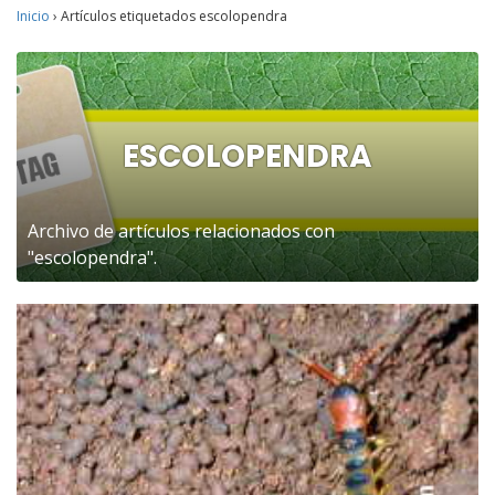
Inicio
›
Artículos etiquetados escolopendra
ESCOLOPENDRA
Archivo de artículos relacionados con
"escolopendra".