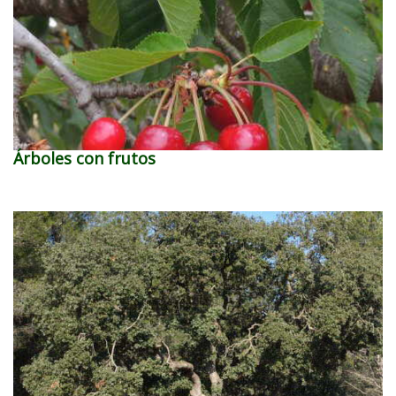
Árboles con frutos