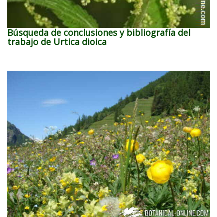
Búsqueda de conclusiones y bibliografía del
trabajo de Urtica dioica