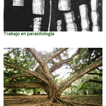
Trabajo en parasitología