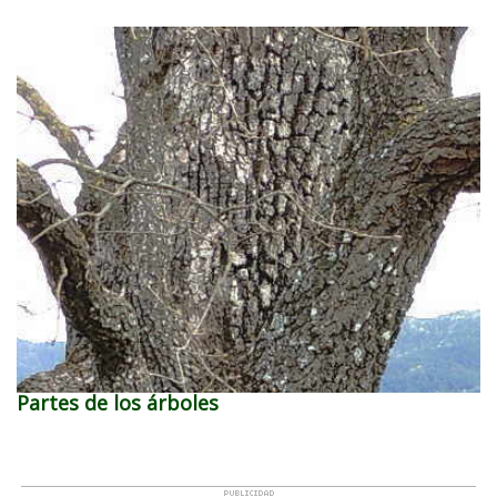
Partes de los árboles