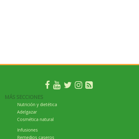
MÁS SECCIONES
Nutrición y dietética
Adelgazar
Cosmética natural
Infusiones
Remedios caseros