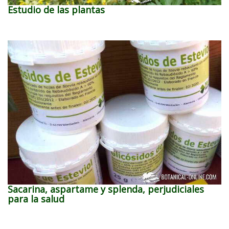
Estudio de las plantas
Sacarina, aspartame y splenda, perjudiciales
para la salud