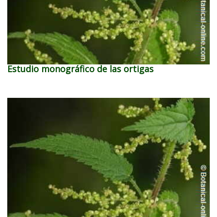
Estudio monográfico de las ortigas