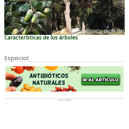
Características de los árboles
Especial