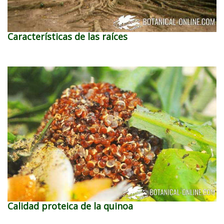
Características de las raíces
Calidad proteica de la quinoa