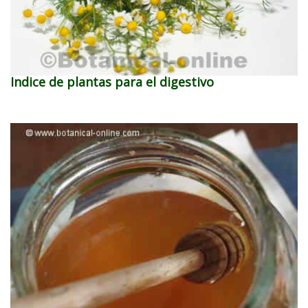
Indice de plantas para el digestivo