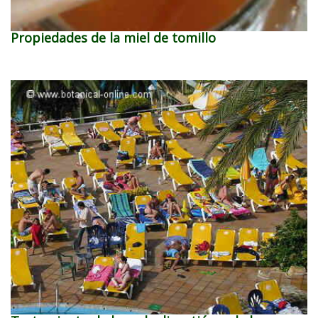
Propiedades de la miel de tomillo