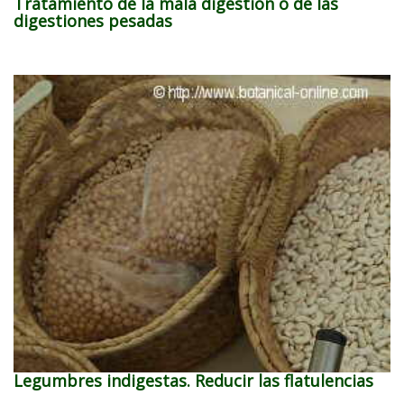
Tratamiento de la mala digestión o de las
digestiones pesadas
Legumbres indigestas. Reducir las flatulencias