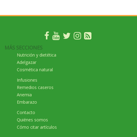
MÁS SECCIONES
Nutrición y dietética
Adelgazar
Cosmética natural
Infusiones
Remedios caseros
Anemia
Embarazo
Contacto
Quiénes somos
Cómo citar artículos