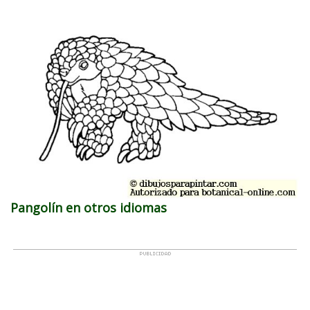
Pangolín en otros idiomas