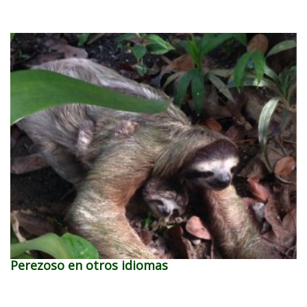
Perezoso en otros idiomas