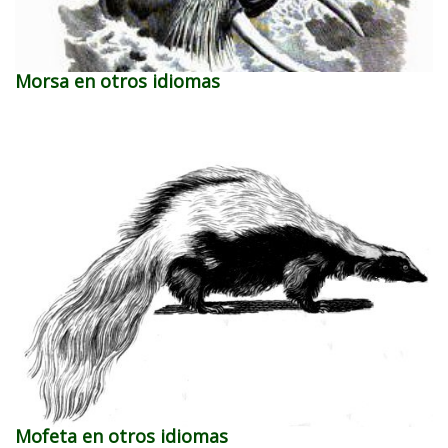
Morsa en otros idiomas
Mofeta en otros idiomas