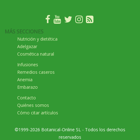
MÁS SECCIONES
Nutrición y dietética
Adelgazar
Cosmética natural
Infusiones
Remedios caseros
Anemia
Embarazo
Contacto
Quiénes somos
Cómo citar artículos
©1999-2026 Botanical-Online SL - Todos los derechos
reservados