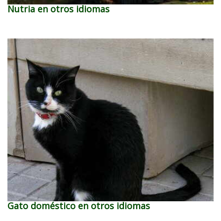
Nutria en otros idiomas
Gato doméstico en otros idiomas