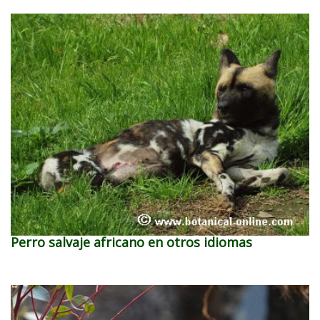
Perro salvaje africano en otros idiomas