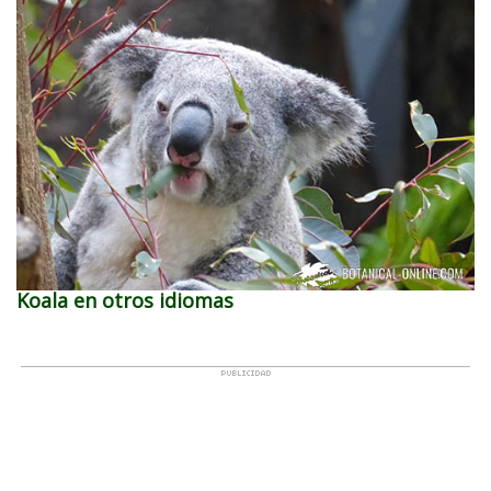
Koala en otros idiomas