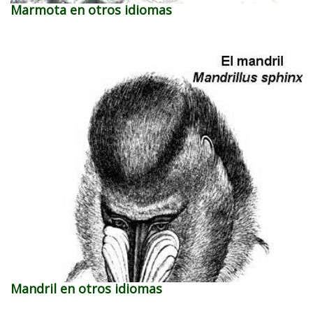
Marmota en otros idiomas
Mandril en otros idiomas