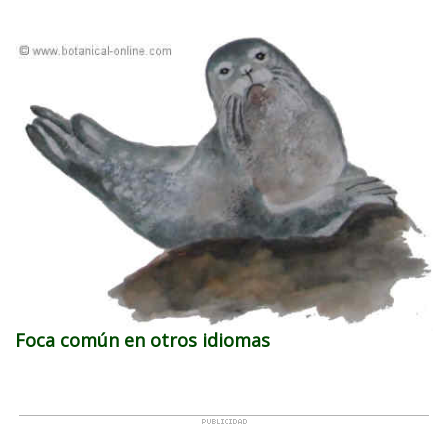
Foca común en otros idiomas