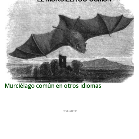
Murciélago común en otros idiomas