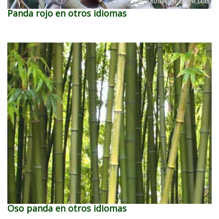
Panda rojo en otros idiomas
Oso panda en otros idiomas