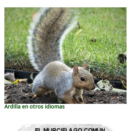
Ardilla en otros idiomas