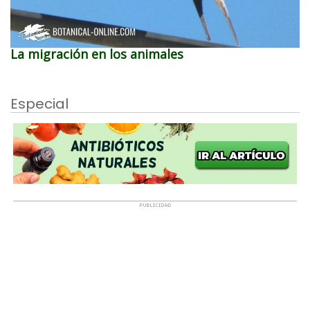
La migración en los animales
Especial