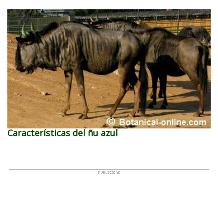
Características del ñu azul