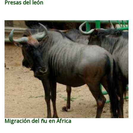
Presas del león
Migración del ñu en África