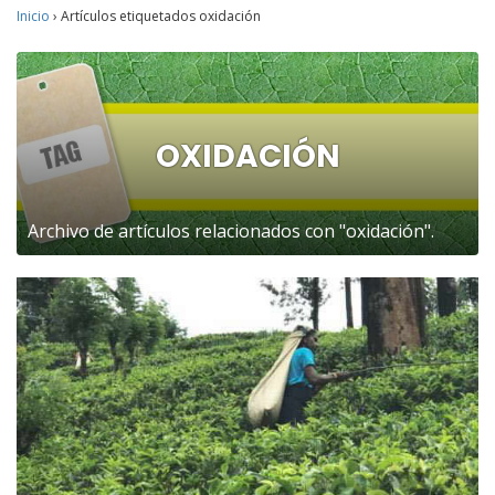
Inicio
›
Artículos etiquetados oxidación
OXIDACIÓN
Archivo de artículos relacionados con "oxidación".