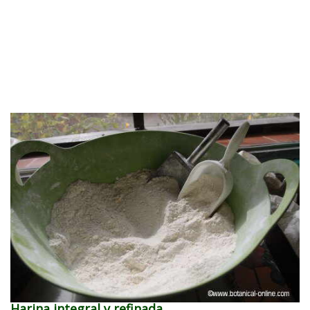
Harina integral y refinada