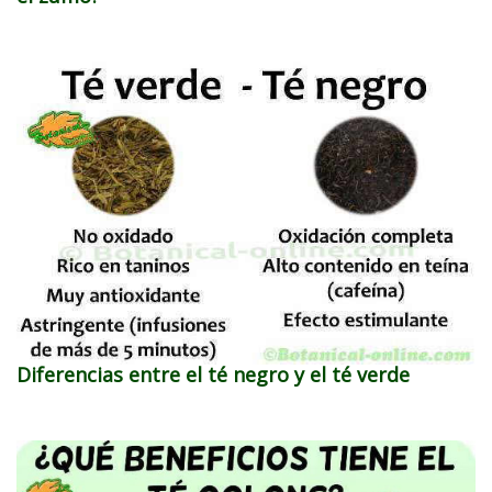
Diferencias entre el té negro y el té verde