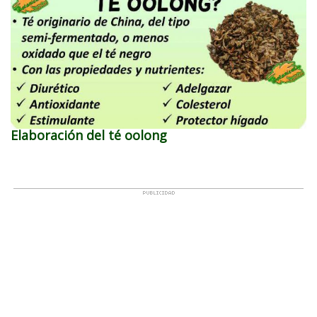
Elaboración del té oolong