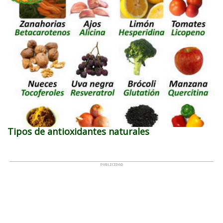
Tipos de antioxidantes naturales