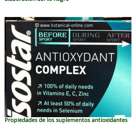
Propiedades de los suplementos antioxidantes