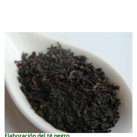
Elaboración del té negro