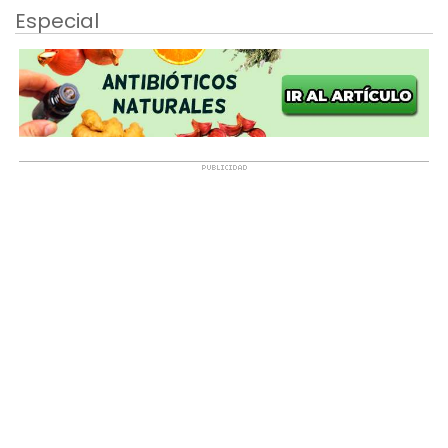
Especial