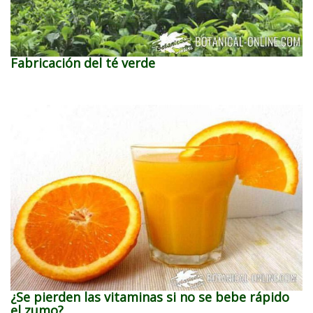
Fabricación del té verde
¿Se pierden las vitaminas si no se bebe rápido
el zumo?