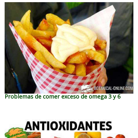
Problemas de comer exceso de omega 3 y 6