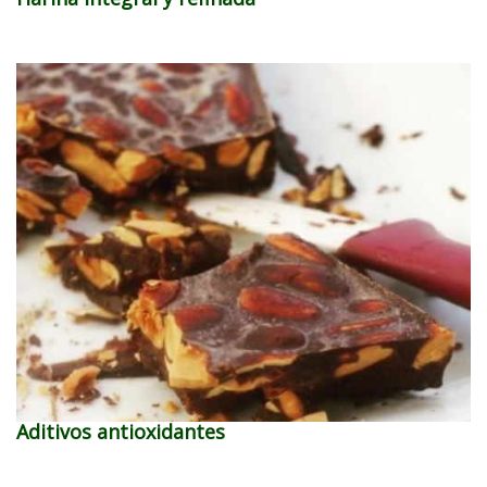
Aditivos antioxidantes