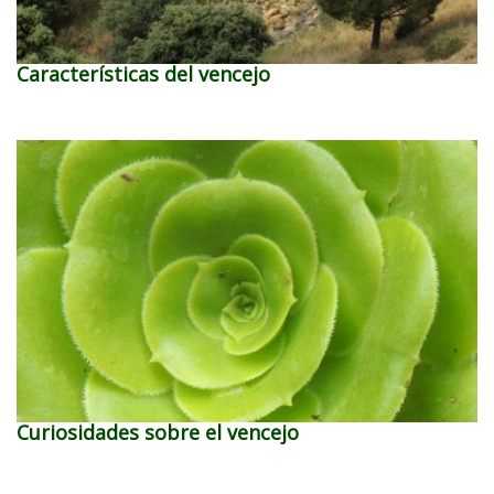
Características del vencejo
Curiosidades sobre el vencejo