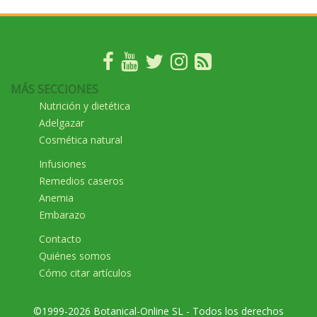
MÁS SECCIONES
Nutrición y dietética
Adelgazar
Cosmética natural
Infusiones
Remedios caseros
Anemia
Embarazo
Contacto
Quiénes somos
Cómo citar artículos
©1999-2026 Botanical-Online SL - Todos los derechos