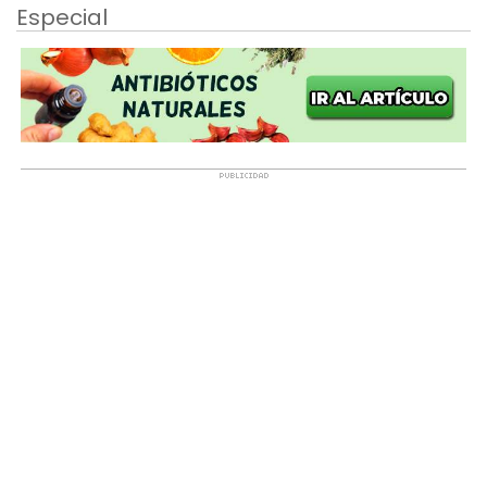
Especial