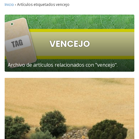
Inicio
›
Artículos etiquetados vencejo
VENCEJO
Archivo de artículos relacionados con "vencejo".