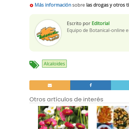
Más información
sobre
las drogas y otros 
Escrito por
Editorial
Equipo de Botanical-online e
Alcaloides
Otros artículos de interés