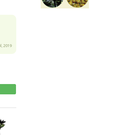
l, 2019