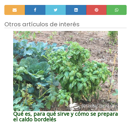
Otros artículos de interés
Qué es, para qué sirve y cómo se prepara
el caldo bordelés