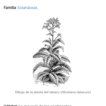
Familia
:
Solanáceas.
Dibujo de la planta del tabaco (
Nicotiana tabacum
)