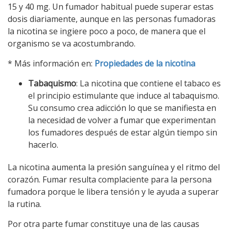
15 y 40 mg. Un fumador habitual puede superar estas
dosis diariamente, aunque en las personas fumadoras
la nicotina se ingiere poco a poco, de manera que el
organismo se va acostumbrando.
* Más información en:
Propiedades de la nicotina
Tabaquismo
: La nicotina que contiene el tabaco es
el principio estimulante que induce al tabaquismo.
Su consumo crea adicción lo que se manifiesta en
la necesidad de volver a fumar que experimentan
los fumadores después de estar algún tiempo sin
hacerlo.
La nicotina aumenta la presión sanguínea y el ritmo del
corazón. Fumar resulta complaciente para la persona
fumadora porque le libera tensión y le ayuda a superar
la rutina.
Por otra parte fumar constituye una de las causas