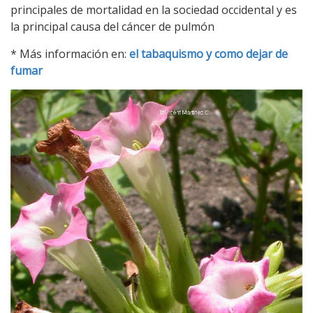
principales de mortalidad en la sociedad occidental y es
la principal causa del cáncer de pulmón
* Más información en:
el tabaquismo y como dejar de
fumar