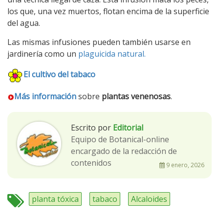
los que, una vez muertos, flotan encima de la superficie
del agua.
Las mismas infusiones pueden también usarse en
jardinería como un
plaguicida natural.
El cultivo del tabaco
Más información
sobre
plantas venenosas
.
Escrito por
Editorial
Equipo de Botanical-online
encargado de la redacción de
contenidos
9 enero, 2026
planta tóxica
tabaco
Alcaloides