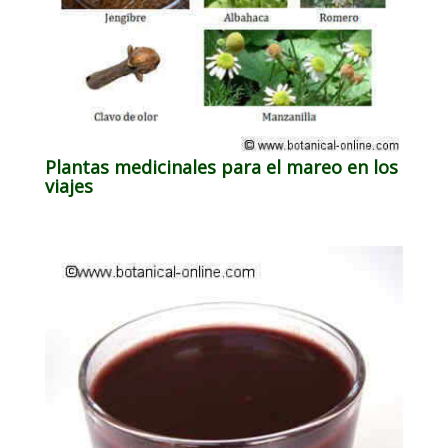
Plantas medicinales para el mareo en los
viajes