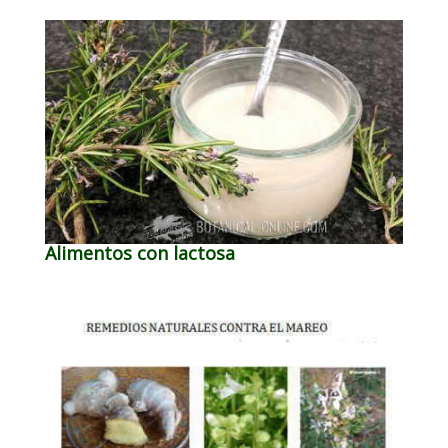
Alimentos con lactosa