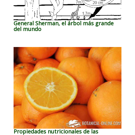
General Sherman, el árbol más grande
del mundo
Propiedades nutricionales de las