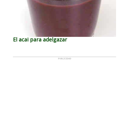
El acai para adelgazar