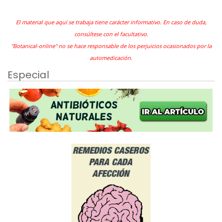
El material que aquí se trabaja tiene carácter informativo. En caso de duda,
consúltese con el facultativo.
"Botanical-online" no se hace responsable de los perjuicios ocasionados por la
automedicación.
Especial