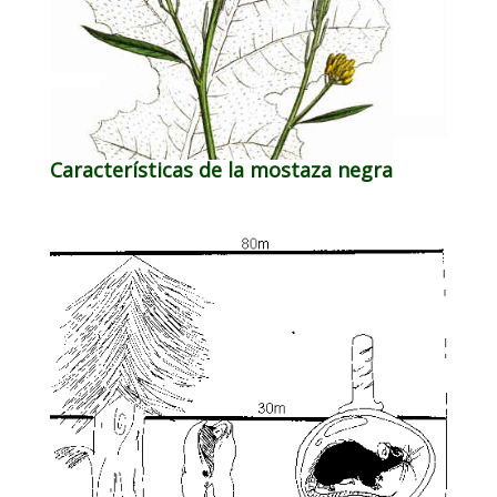
Características de la mostaza negra