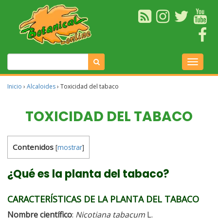
Inicio
›
Alcaloides
›
Toxicidad del tabaco
TOXICIDAD DEL TABACO
Contenidos
[
mostrar
]
¿Qué es la planta del tabaco?
CARACTERÍSTICAS DE LA PLANTA DEL TABACO
Nombre científico
:
Nicotiana tabacum
L.