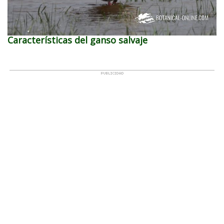
Características del ganso salvaje