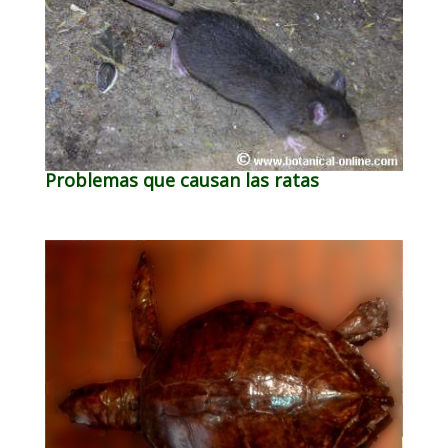
Problemas que causan las ratas