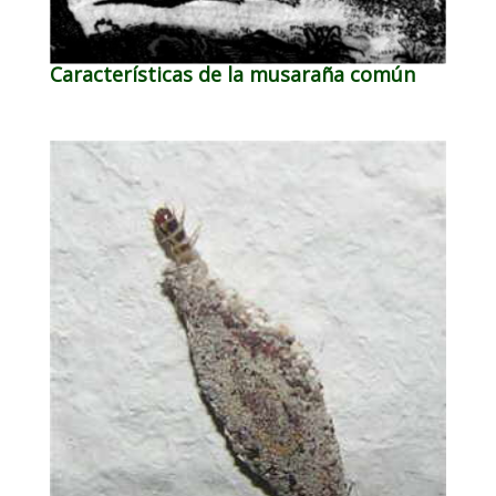
Características de la musaraña común