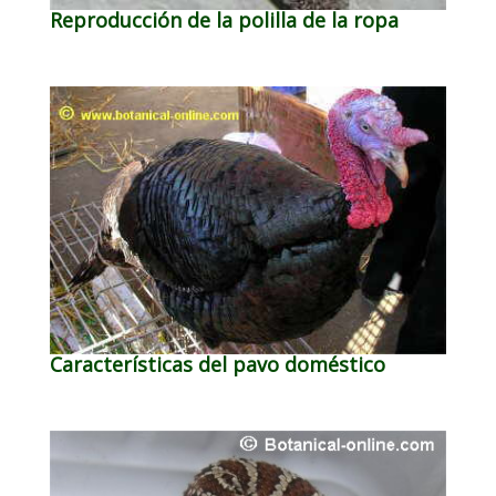
Reproducción de la polilla de la ropa
Características del pavo doméstico