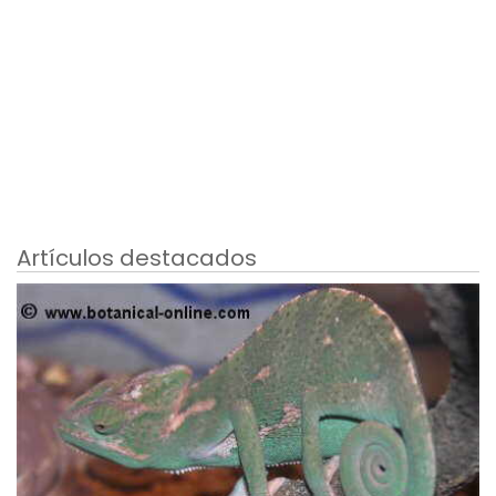
Artículos destacados