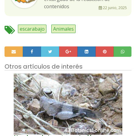
contenidos
22 junio, 2025
escarabajo
Animales
Otros artículos de interés