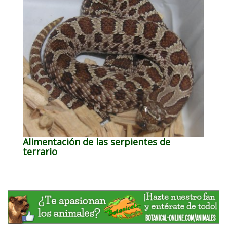
Alimentación de las serpientes de
terrario