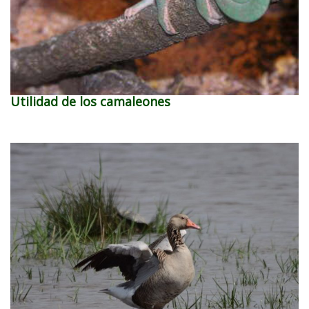
Utilidad de los camaleones