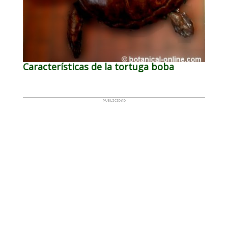
Características de la tortuga boba