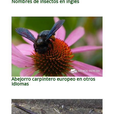
Nombres de insectos en inglés
Abejorro carpintero europeo en otros
idiomas