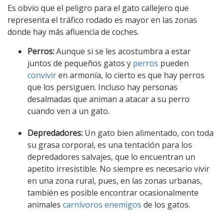
Es obvio que el peligro para el gato callejero que
representa el tráfico rodado es mayor en las zonas
donde hay más afluencia de coches.
Perros:
Aunque si se les acostumbra a estar
juntos de pequeños gatos y
perros
pueden
convivir
en armonía, lo cierto es que hay perros
que los persiguen. Incluso hay personas
desalmadas que animan a atacar a su perro
cuando ven a un gato.
Depredadores:
Un gato bien alimentado, con toda
su grasa corporal, es una tentación para los
depredadores salvajes, que lo encuentran un
apetito irresistible. No siempre es necesario vivir
en una zona rural, pues, en las zonas urbanas,
también es posible encontrar ocasionalmente
animales
carnívoros
enemigos
de los gatos.