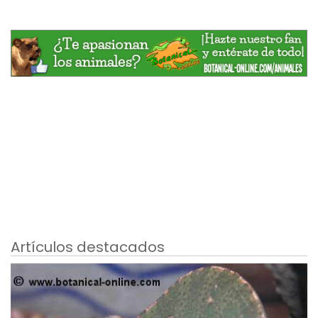
Artículos destacados