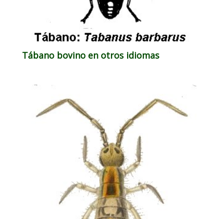
Tábano bovino en otros idiomas