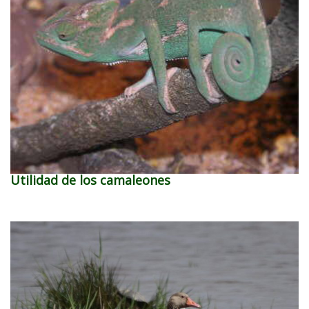
Utilidad de los camaleones