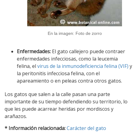
En la imagen: Foto de zorro
Enfermedades:
El gato callejero puede contraer
enfermedades infecciosas, como la leucemia
felina, el
virus de la inmunodeficiencia felina (VIF)
y
la peritonitis infecciosa felina, con el
apareamiento o en peleas contra otros gatos.
Los gatos que salen a la calle pasan una parte
importante de su tiempo defendiendo su territorio, lo
que les puede acarrear heridas por mordiscos y
arañazos.
* Información relacionada:
Carácter del gato