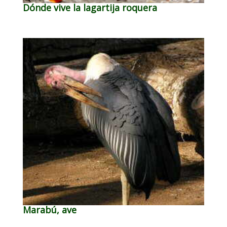
Dónde vive la lagartija roquera
Marabú, ave