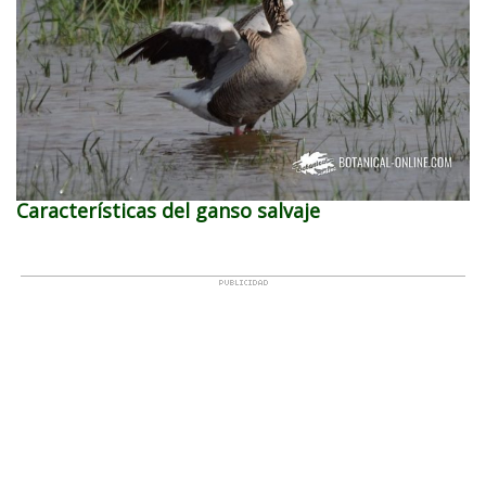
Características del ganso salvaje