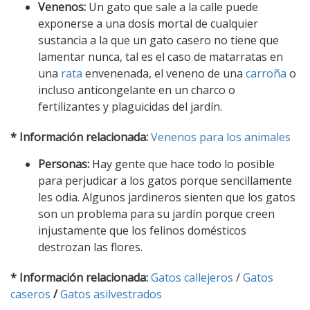
Venenos:
Un gato que sale a la calle puede
exponerse a una dosis mortal de cualquier
sustancia a la que un gato casero no tiene que
lamentar nunca, tal es el caso de matarratas en
una
rata
envenenada, el veneno de una
carroña
o
incluso anticongelante en un charco o
fertilizantes y plaguicidas del jardín.
* Información relacionada:
Venenos para los animales
Personas:
Hay gente que hace todo lo posible
para perjudicar a los gatos porque sencillamente
les odia. Algunos jardineros sienten que los gatos
son un problema para su jardín porque creen
injustamente que los felinos domésticos
destrozan las flores.
* Información relacionada:
Gatos callejeros
/
Gatos
caseros
/
Gatos asilvestrados