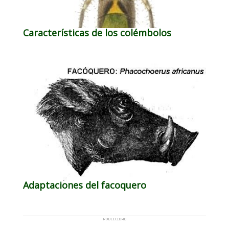
Características de los colémbolos
Adaptaciones del facoquero