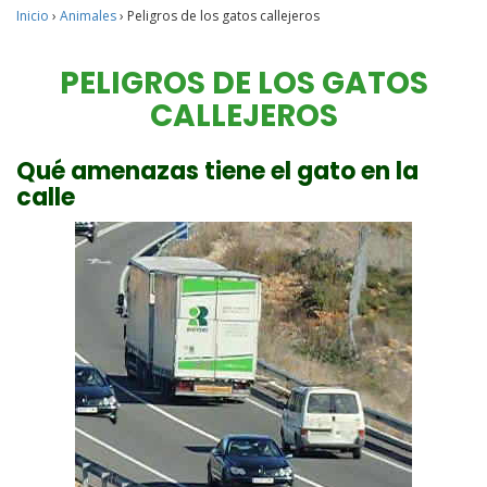
Inicio
›
Animales
›
Peligros de los gatos callejeros
PELIGROS DE LOS GATOS
CALLEJEROS
Qué amenazas tiene el gato en la
calle