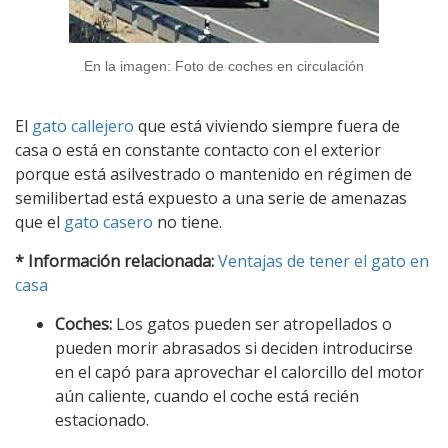
En la imagen: Foto de coches en circulación
El
gato callejero
que está viviendo siempre fuera de
casa o está en constante contacto con el exterior
porque está asilvestrado o mantenido en régimen de
semilibertad está expuesto a una serie de amenazas
que el
gato casero
no tiene.
* Información relacionada:
Ventajas de tener el gato en
casa
Coches:
Los gatos pueden ser atropellados o
pueden morir abrasados si deciden introducirse
en el capó para aprovechar el calorcillo del motor
aún caliente, cuando el coche está recién
estacionado.