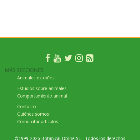
MÁS SECCIONES
Animales extraños
Estudios sobre animales
Comportamiento animal
Contacto
Quiénes somos
Cómo citar artículos
©1999-2026 Botanical-Online SL - Todos los derechos