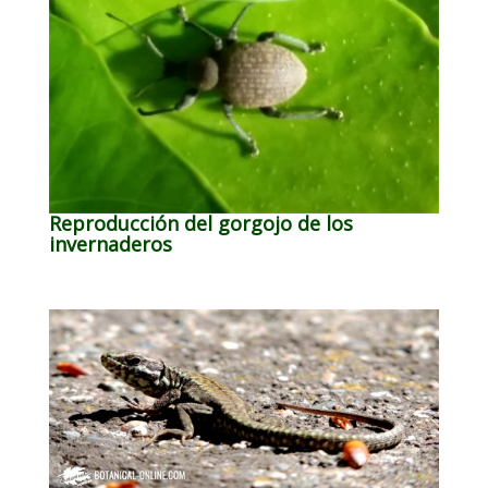
Reproducción del gorgojo de los
invernaderos