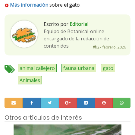
Más información
sobre
el gato
.
Escrito por
Editorial
Equipo de Botanical-online
encargado de la redacción de
contenidos
27 febrero, 2026
animal callejero
fauna urbana
gato
Animales
Otros artículos de interés