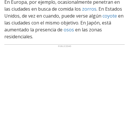
En Europa, por ejemplo, ocasionalmente penetran en
las ciudades en busca de comida los
zorros
. En Estados
Unidos, de vez en cuando, puede verse algún
coyote
en
las ciudades con el mismo objetivo. En Japón, está
aumentado la presencia de
osos
en las zonas
residenciales.