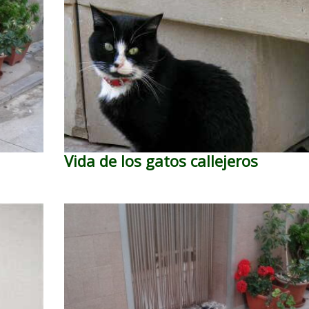
Vida de los gatos callejeros