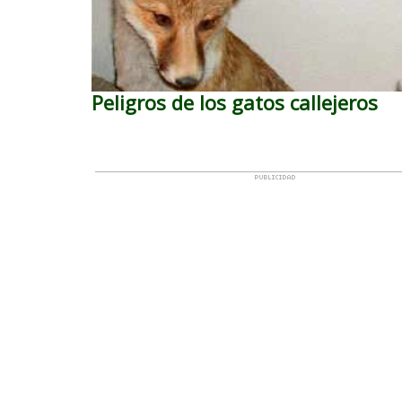
Peligros de los gatos callejeros