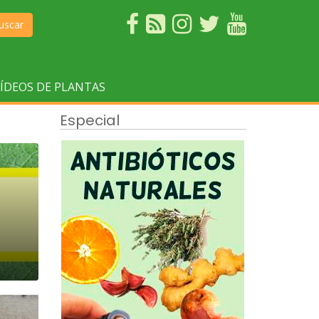
uscar
ÍDEOS DE PLANTAS
Especial