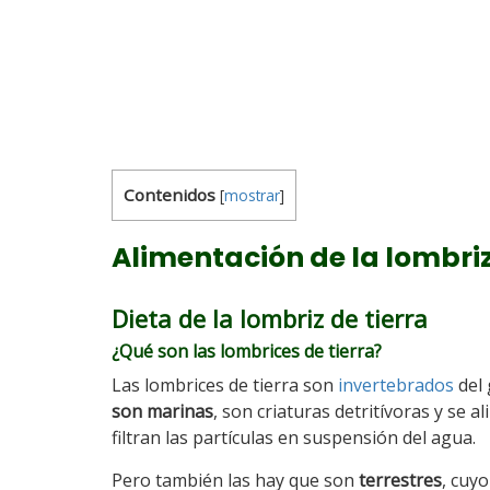
Contenidos
[
mostrar
]
Alimentación de la lombriz
Dieta de la lombriz de tierra
¿Qué son las lombrices de tierra?
Las lombrices de tierra son
invertebrados
del 
son marinas
, son criaturas detritívoras y se 
filtran las partículas en suspensión del agua.
Pero también las hay que son
terrestres
, cuy