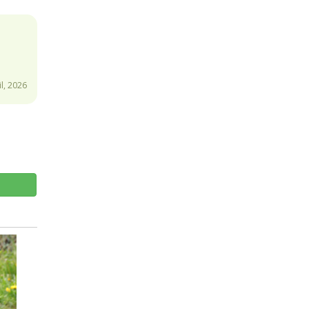
l, 2026