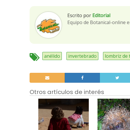
Escrito por
Editorial
Equipo de Botanical-online e
anélido
invertebrado
lombriz de 
Otros artículos de interés