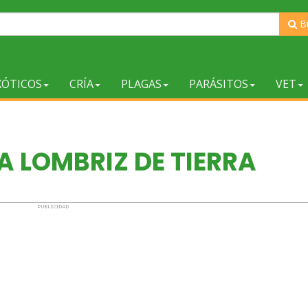
B
XÓTICOS
CRÍA
PLAGAS
PARÁSITOS
VET
A LOMBRIZ DE TIERRA