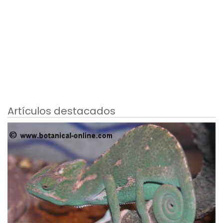
Artículos destacados