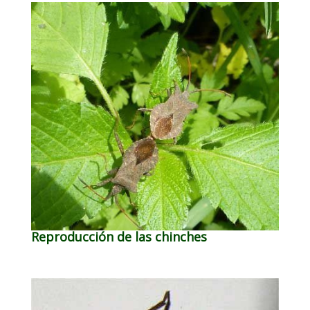
Reproducción de las chinches