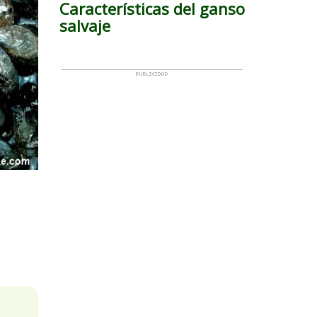
Características del ganso
salvaje