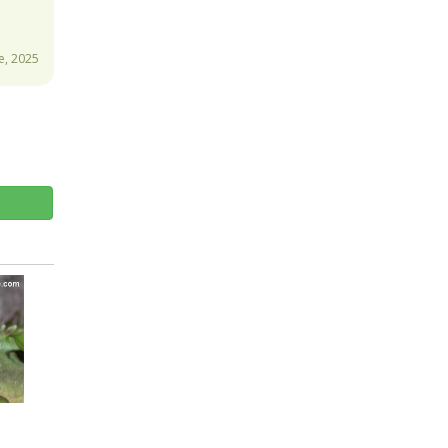
e, 2025