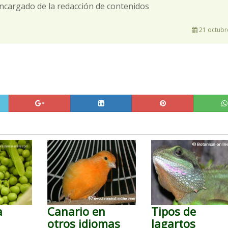
ncargado de la redacción de contenidos
21 octubr
a
Canario en
Tipos de
otros idiomas
lagartos