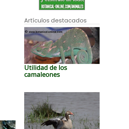
Artículos destacados
Utilidad de los
camaleones