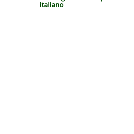
italiano