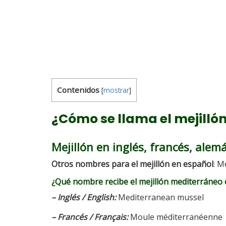
Contenidos
[
mostrar
]
¿Cómo se llama el mejillón
Mejillón en inglés, francés, alem
Otros nombres para el mejillón en español
: M
¿Qué nombre recibe el mejillón mediterráneo 
– Inglés / English:
Mediterranean mussel
– Francés / Français:
Moule méditerranéenne