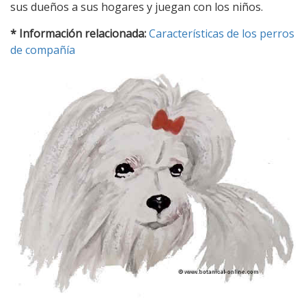
sus dueños a sus hogares y juegan con los niños.
* Información relacionada:
Características de los perros
de compañía