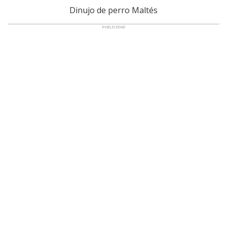
Dinujo de perro Maltés