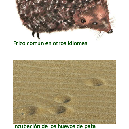
Erizo común en otros idiomas
Incubación de los huevos de pata