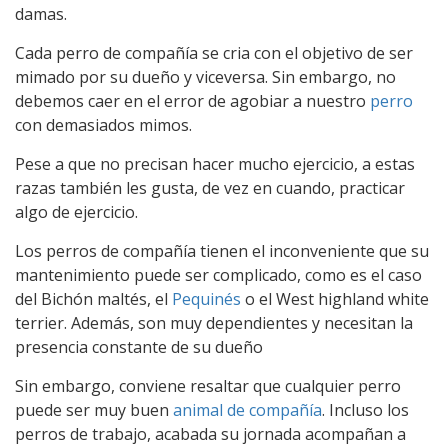
damas.
Cada perro de compañía se cria con el objetivo de ser
mimado por su dueño y viceversa. Sin embargo, no
debemos caer en el error de agobiar a nuestro
perro
con demasiados mimos.
Pese a que no precisan hacer mucho ejercicio, a estas
razas también les gusta, de vez en cuando, practicar
algo de ejercicio.
Los perros de compañía tienen el inconveniente que su
mantenimiento puede ser complicado, como es el caso
del Bichón maltés, el
Pequinés
o el West highland white
terrier. Además, son muy dependientes y necesitan la
presencia constante de su dueño
Sin embargo, conviene resaltar que cualquier perro
puede ser muy buen
animal de compañía
. Incluso los
perros de trabajo, acabada su jornada acompañan a