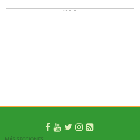
MÁS SECCIONES