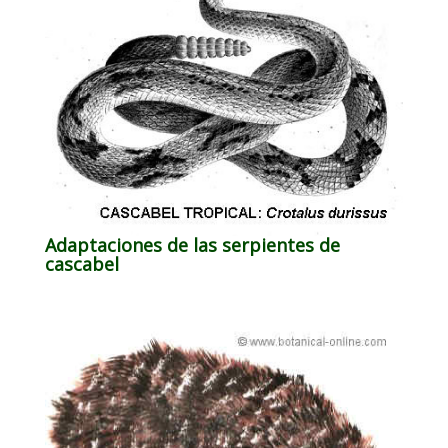
Adaptaciones de las serpientes de
cascabel