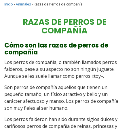
Inicio
›
Animales
›
Razas de Perros de compañía
RAZAS DE PERROS DE
COMPAÑÍA
Cómo son las razas de perros de
compañía
Los perros de compañía, o también llamados perros
falderos, pese a su aspecto no son ningún juguete.
Aunque se les suele llamar como perros «toy».
Son perros de compañía aquellos que tienen un
pequeño tamaño, un físico atractivo y bello y un
carácter afectuoso y manso. Los perros de compañía
son muy fieles al ser humano.
Los perros falderon han sido durante siglos dulces y
cariñosos perros de compañía de reinas, princesas y