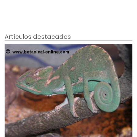
Artículos destacados