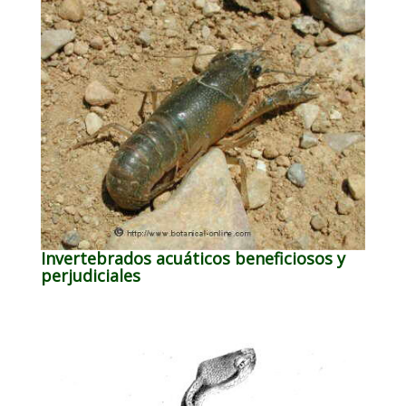
Invertebrados acuáticos beneficiosos y
perjudiciales