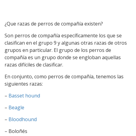
¿Que razas de perros de compañía existen?
Son perros de compañía específicamente los que se
clasifican en el grupo 9 y algunas otras razas de otros
grupos en particular. El grupo de los perros de
compañía es un grupo donde se engloban aquellas
razas difíciles de clasificar.
En conjunto, como perros de compañía, tenemos las
siguientes razas:
–
Basset hound
–
Beagle
–
Bloodhound
– Boloñés