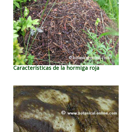
Características de la hormiga roja