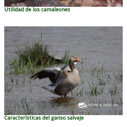
Utilidad de los camaleones
Características del ganso salvaje