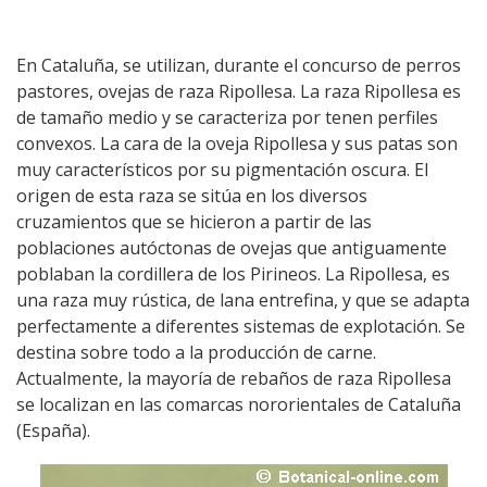
En Cataluña, se utilizan, durante el concurso de perros
pastores, ovejas de raza Ripollesa. La raza Ripollesa es
de tamaño medio y se caracteriza por tenen perfiles
convexos. La cara de la oveja Ripollesa y sus patas son
muy característicos por su pigmentación oscura. El
origen de esta raza se sitúa en los diversos
cruzamientos que se hicieron a partir de las
poblaciones autóctonas de ovejas que antiguamente
poblaban la cordillera de los Pirineos. La Ripollesa, es
una raza muy rústica, de lana entrefina, y que se adapta
perfectamente a diferentes sistemas de explotación. Se
destina sobre todo a la producción de carne.
Actualmente, la mayoría de rebaños de raza Ripollesa
se localizan en las comarcas nororientales de Cataluña
(España).