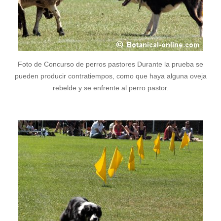
Foto de Concurso de perros pastores Durante la prueba se
pueden producir contratiempos, como que haya alguna oveja
rebelde y se enfrente al perro pastor.