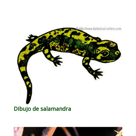
Dibujo de salamandra