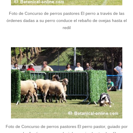
Foto de Concurso de perros pastores El perro a través de las
órdenes dadas a su perro conduce el rebaño de ovejas hasta el
redil
Foto de Concurso de perros pastores El perro pastor, guiado por