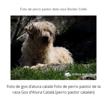
Foto de perro pastor dela raza Border Collie
Foto de gos d’atura català Foto de perro pastor de la
raza Gos d’Atura Català (perro pastor catalán)