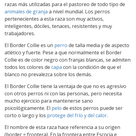
razas más utilizadas para el pastoreo de todo tipo de
animales de granja
a nivel mundial. Los perros
pertenecientes a esta raza son muy activos,
inteligentes, dóciles, tenaces, resistentes y muy
trabajadores.
El Border Collie es un
perro
de talla media y de aspecto
atlético y fuerte. Pese a que normalmente el Border
Collie es de color negro con franjas blancas, se admiten
todos los colores de
capa
con la condición de que el
blanco no prevalezca sobre los demás.
El Border Collie tiene la ventaja de que no es agresivo
con otros perros ni con las personas, pero necesita
mucho ejercicio para mantenerse sano
psicológicamente. El
pelo
de estos perros puede ser
corto o largo y los
protege del frío y del calor
.
El nombre de esta raza hace referencia a su origen
(border = frontera). En la frontera entre Escocia e