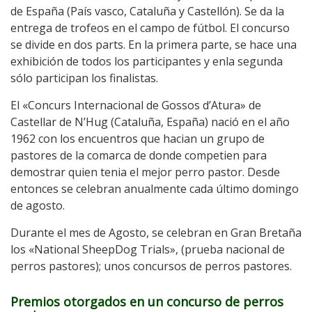
de España (País vasco, Cataluña y Castellón). Se da la
entrega de trofeos en el campo de fútbol. El concurso
se divide en dos parts. En la primera parte, se hace una
exhibición de todos los participantes y enla segunda
sólo participan los finalistas.
El «Concurs Internacional de Gossos d’Atura» de
Castellar de N’Hug (Cataluña, España) nació en el año
1962 con los encuentros que hacian un grupo de
pastores de la comarca de donde competien para
demostrar quien tenia el mejor perro pastor. Desde
entonces se celebran anualmente cada último domingo
de agosto.
Durante el mes de Agosto, se celebran en Gran Bretaña
los «National SheepDog Trials», (prueba nacional de
perros pastores); unos concursos de perros pastores.
Premios otorgados en un concurso de perros