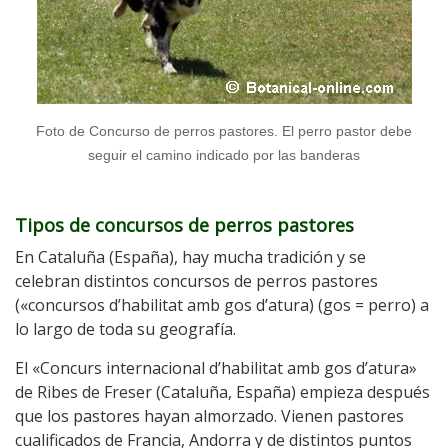
Foto de Concurso de perros pastores. El perro pastor debe
seguir el camino indicado por las banderas
Tipos de concursos de perros pastores
En Cataluña (España), hay mucha tradición y se
celebran distintos concursos de perros pastores
(«concursos d’habilitat amb gos d’atura) (gos = perro) a
lo largo de toda su geografía.
El «Concurs internacional d’habilitat amb gos d’atura»
de Ribes de Freser (Cataluña, España) empieza después
que los pastores hayan almorzado. Vienen pastores
cualificados de Francia, Andorra y de distintos puntos