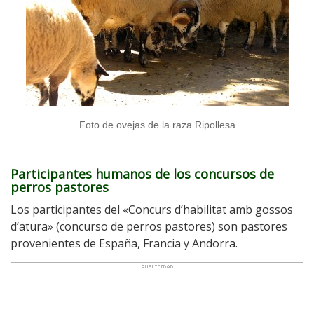
Foto de ovejas de la raza Ripollesa
Participantes humanos de los concursos de
perros pastores
Los participantes del «Concurs d’habilitat amb gossos
d’atura» (concurso de perros pastores) son pastores
provenientes de España, Francia y Andorra.