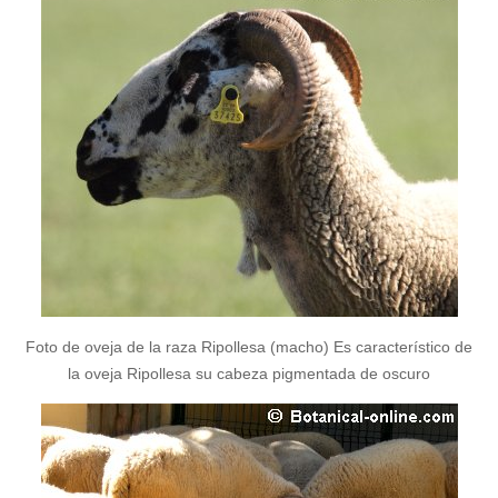
Foto de oveja de la raza Ripollesa (macho) Es característico de
la oveja Ripollesa su cabeza pigmentada de oscuro