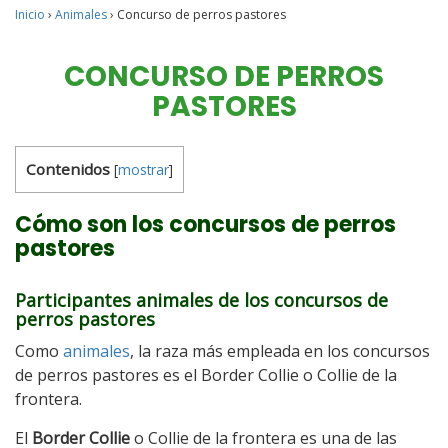
Inicio
›
Animales
›
Concurso de perros pastores
CONCURSO DE PERROS
PASTORES
Contenidos
[
mostrar
]
Cómo son los concursos de perros
pastores
Participantes animales de los concursos de
perros pastores
Como
animales
, la raza más empleada en los concursos
de perros pastores es el Border Collie o Collie de la
frontera.
El
Border Collie
o Collie de la frontera es una de las