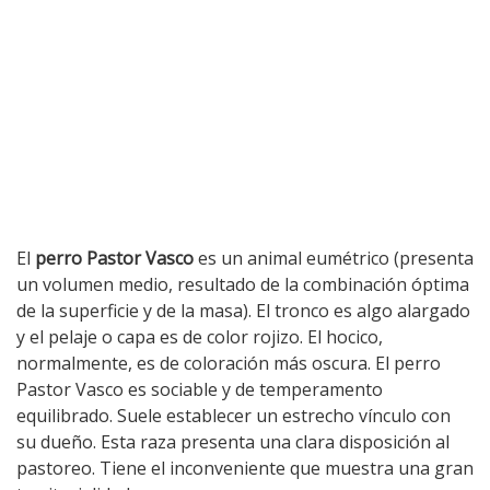
El
perro Pastor Vasco
es un animal eumétrico (presenta
un volumen medio, resultado de la combinación óptima
de la superficie y de la masa). El tronco es algo alargado
y el pelaje o capa es de color rojizo. El hocico,
normalmente, es de coloración más oscura. El perro
Pastor Vasco es sociable y de temperamento
equilibrado. Suele establecer un estrecho vínculo con
su dueño. Esta raza presenta una clara disposición al
pastoreo. Tiene el inconveniente que muestra una gran