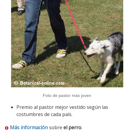
Foto de pastor más joven
Premio al pastor mejor vestido según las
costumbres de cada país.
Más información
sobre
el perro
.