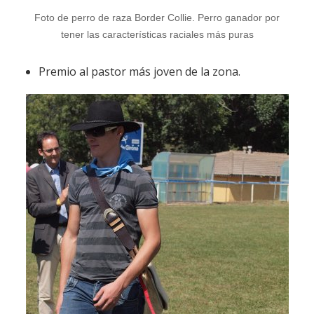
Foto de perro de raza Border Collie. Perro ganador por
tener las características raciales más puras
Premio al pastor más joven de la zona.