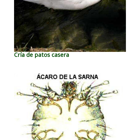
Cría de patos casera