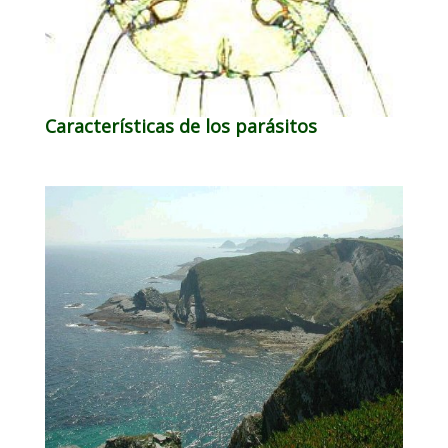
Características de los parásitos