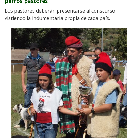
perros pastores
Los pastores deberán presentarse al conscurso
vistiendo la indumentaria propia de cada país.