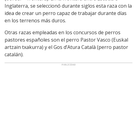
Inglaterra, se seleccionó durante siglos esta raza con la
idea de crear un perro capaz de trabajar durante días
en los terrenos más duros.
Otras razas empleadas en los concursos de perros
pastores españoles son el perro Pastor Vasco (Euskal
artzain txakurra) y el Gos d’Atura Català (perro pastor
catalán).