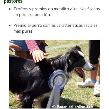
pastores
Trofeos y premios en metálico a los clasificados
en primera posición.
Premio al perro con las características raciales
más puras.