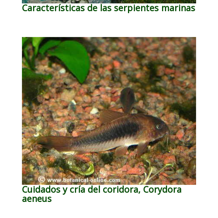
Características de las serpientes marinas
Cuidados y cría del coridora, Corydora
aeneus