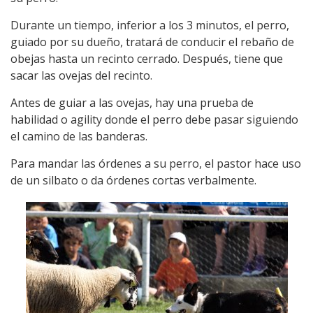
Durante un tiempo, inferior a los 3 minutos, el perro,
guiado por su dueño, tratará de conducir el rebaño de
obejas hasta un recinto cerrado. Después, tiene que
sacar las ovejas del recinto.
Antes de guiar a las ovejas, hay una prueba de
habilidad o agility donde el perro debe pasar siguiendo
el camino de las banderas.
Para mandar las órdenes a su perro, el pastor hace uso
de un silbato o da órdenes cortas verbalmente.