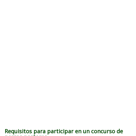
Requisitos para participar en un concurso de