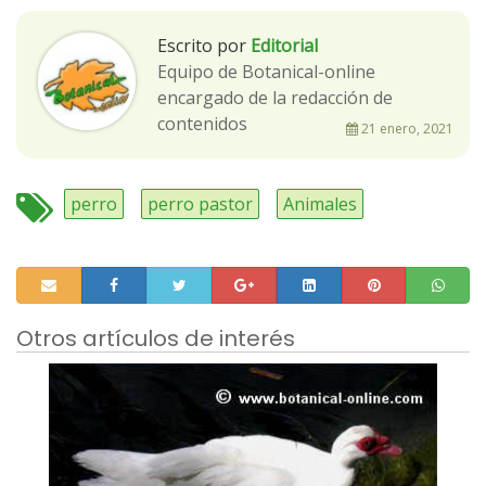
Escrito por
Editorial
Equipo de Botanical-online
encargado de la redacción de
contenidos
21 enero, 2021
perro
perro pastor
Animales
Otros artículos de interés