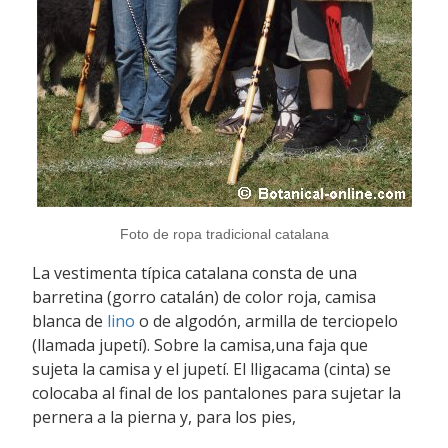
Foto de ropa tradicional catalana
La vestimenta típica catalana consta de una
barretina (gorro catalán) de color roja, camisa
blanca de
lino
o de algodón, armilla de terciopelo
(llamada jupetí). Sobre la camisa,una faja que
sujeta la camisa y el jupetí. El lligacama (cinta) se
colocaba al final de los pantalones para sujetar la
pernera a la pierna y, para los pies,