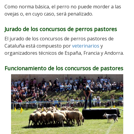
Como norma básica, el perro no puede morder a las
ovejas o, en cuyo caso, será penalizado.
Jurado de los concursos de perros pastores
El jurado de los concursos de perros pastores de
Cataluña está compuesto por
veterinarios
y
organizadores técnicos de España, Francia y Andorra.
Funcionamiento de los concursos de pastores