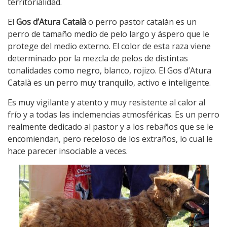
territorialidad.
El
Gos d’Atura Català
o perro pastor catalán es un
perro de tamaño medio de pelo largo y áspero que le
protege del medio externo. El color de esta raza viene
determinado por la mezcla de pelos de distintas
tonalidades como negro, blanco, rojizo. El Gos d’Atura
Català es un perro muy tranquilo, activo e inteligente.
Es muy vigilante y atento y muy resistente al calor al
frío y a todas las inclemencias atmosféricas. Es un perro
realmente dedicado al pastor y a los rebaños que se le
encomiendan, pero receloso de los extraños, lo cual le
hace parecer insociable a veces.