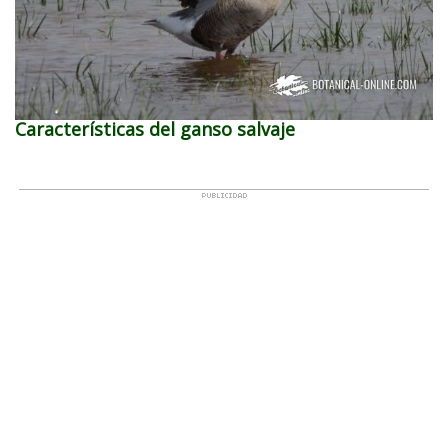
Características del ganso salvaje