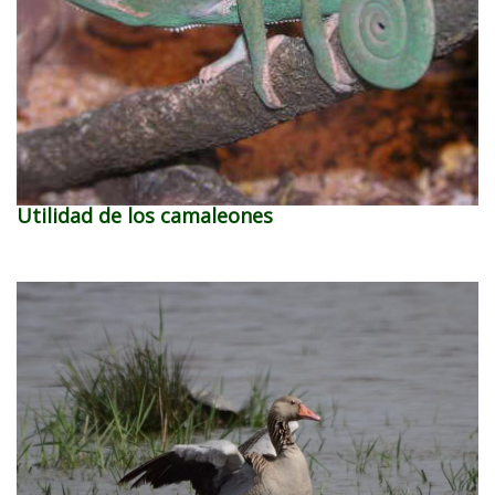
Utilidad de los camaleones