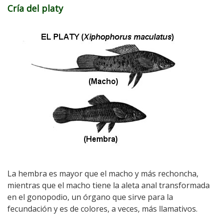
Cría del platy
La hembra es mayor que el macho y más rechoncha,
mientras que el macho tiene la aleta anal transformada
en el gonopodio, un órgano que sirve para la
fecundación y es de colores, a veces, más llamativos.