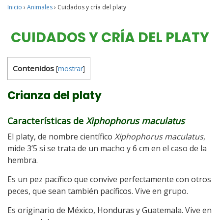
Inicio
›
Animales
›
Cuidados y cría del platy
CUIDADOS Y CRÍA DEL PLATY
Contenidos
[
mostrar
]
Crianza del platy
Características de
Xiphophorus maculatus
El platy, de nombre científico
Xiphophorus maculatus
,
mide 3’5 si se trata de un macho y 6 cm en el caso de la
hembra.
Es un pez pacífico que convive perfectamente con otros
peces, que sean también pacíficos. Vive en grupo.
Es originario de México, Honduras y Guatemala. Vive en