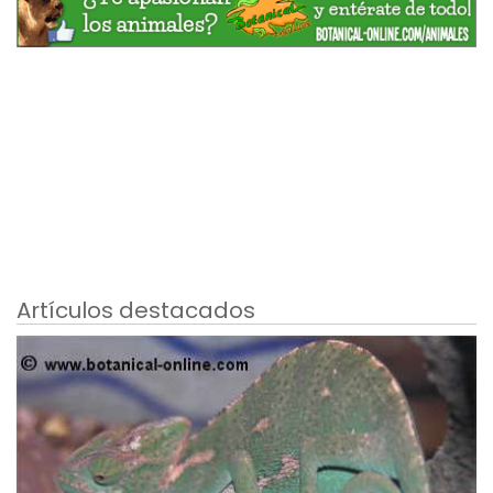
Artículos destacados