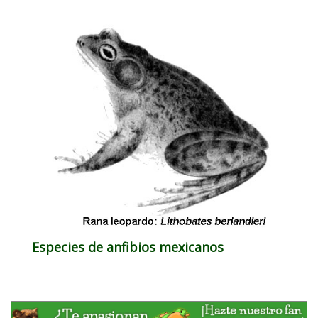
Especies de anfibios mexicanos