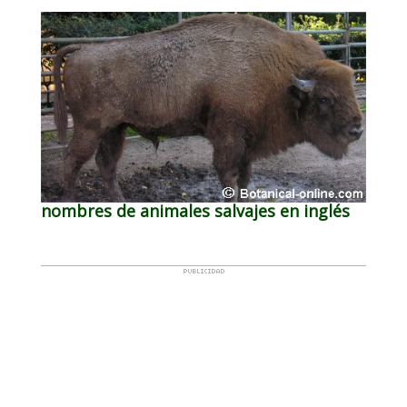
nombres de animales salvajes en inglés