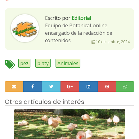
Escrito por
Editorial
Equipo de Botanical-online
encargado de la redacción de
contenidos
10 diciembre, 2024
pez
platy
Animales
Otros artículos de interés