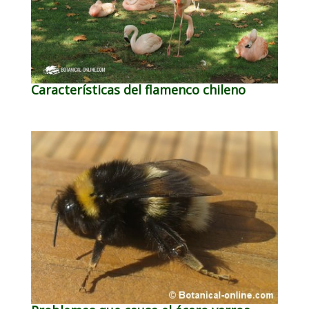
Características del flamenco chileno