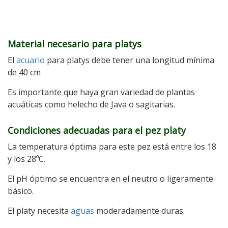
Material necesario para platys
El
acuario
para platys debe tener una longitud mínima
de 40 cm
Es importante que haya gran variedad de plantas
acuáticas como helecho de Java o sagitarias.
Condiciones adecuadas para el pez platy
La temperatura óptima para este pez está entre los 18
y los 28ºC.
El pH óptimo se encuentra en el neutro o ligeramente
básico.
El platy necesita
aguas
moderadamente duras.