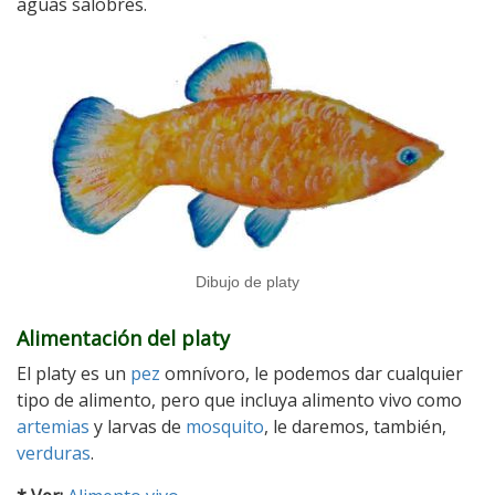
aguas salobres.
Dibujo de platy
Alimentación del platy
El platy es un
pez
omnívoro, le podemos dar cualquier
tipo de alimento, pero que incluya alimento vivo como
artemias
y larvas de
mosquito
, le daremos, también,
verduras
.