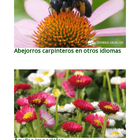
Abejorros carpinteros en otros idiomas