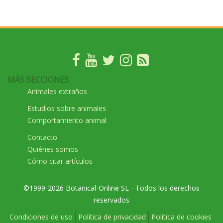
MÁS SECCIONES
Animales extraños
Estudios sobre animales
Comportamiento animal
Contacto
Quiénes somos
Cómo citar artículos
©1999-2026 Botanical-Online SL - Todos los derechos
reservados
Condiciones de uso
Política de privacidad
Política de cookies