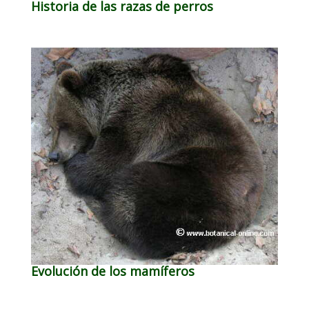
Historia de las razas de perros
Evolución de los mamíferos