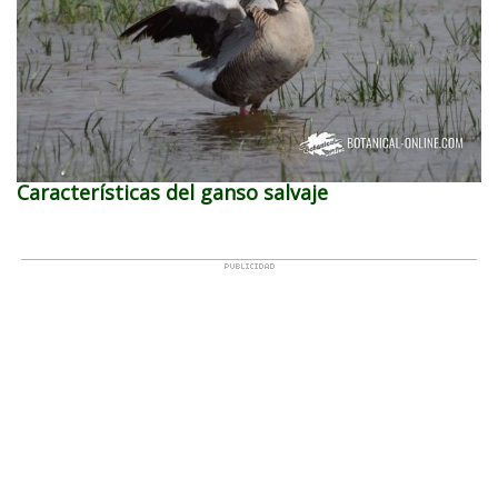
Características del ganso salvaje