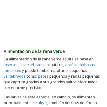
Alimentación de la rana verde
La alimentación de la rana verde adulta se basa en
insectos
,
invertebrados
acuáticos,
arañas
,
babosas
,
lombrices
y puede también capturar pequeños
vertebrados
como:
peces
pequeños y ranas pequeñas
que captura gracias a sus grandes saltos efectuados
con enorme precisión.
Las larvas de esta especie, en cambio, se alimentan,
principalmente, de
algas
, también detritus del fondo.