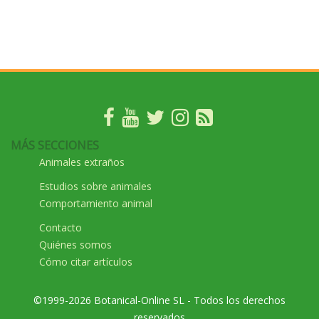
MÁS SECCIONES
Animales extraños
Estudios sobre animales
Comportamiento animal
Contacto
Quiénes somos
Cómo citar artículos
©1999-2026 Botanical-Online SL - Todos los derechos
reservados