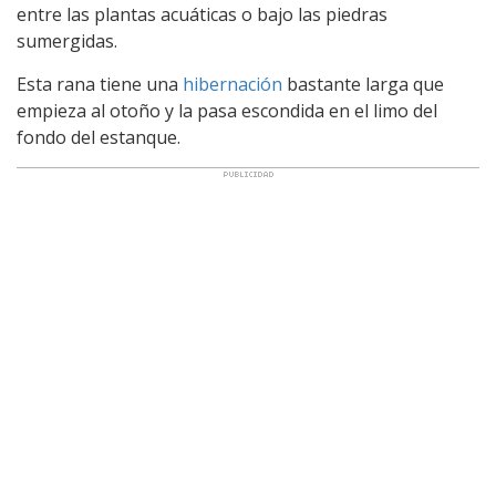
entre las plantas acuáticas o bajo las piedras
sumergidas.
Esta rana tiene una
hibernación
bastante larga que
empieza al otoño y la pasa escondida en el limo del
fondo del estanque.