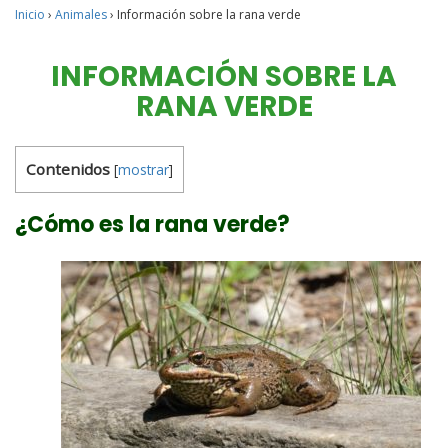
Inicio
›
Animales
›
Información sobre la rana verde
INFORMACIÓN SOBRE LA
RANA VERDE
Contenidos
[
mostrar
]
¿Cómo es la rana verde?