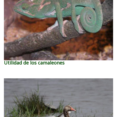
Utilidad de los camaleones