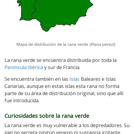
Mapa de distribución de la rana verde (
Rana perezi
)
La rana verde se encuentra distribuida por toda la
Península Ibérica
y sur de Francia.
Se encuentra también en las
Islas
Baleares e Islas
Canarias, aunque en estas islas esta rana no forma
parte de su área de distribución original, sino que allí
fue introducida.
Curiosidades sobre la rana verde
La rana verde es muy vulnerable a los depredadores. Su
piel no secreta ningún veneno ni sustancia irritante,