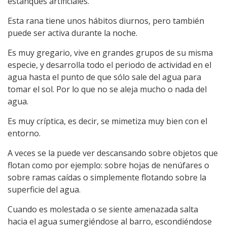
estanques artificiales.
Esta rana tiene unos hábitos diurnos, pero también
puede ser activa durante la noche.
Es muy gregario, vive en grandes grupos de su misma
especie, y desarrolla todo el periodo de actividad en el
agua hasta el punto de que sólo sale del agua para
tomar el sol. Por lo que no se aleja mucho o nada del
agua.
Es muy críptica, es decir, se mimetiza muy bien con el
entorno.
A veces se la puede ver descansando sobre objetos que
flotan como por ejemplo: sobre hojas de nenúfares o
sobre ramas caídas o simplemente flotando sobre la
superficie del agua.
Cuando es molestada o se siente amenazada salta
hacia el agua sumergiéndose al barro, escondiéndose