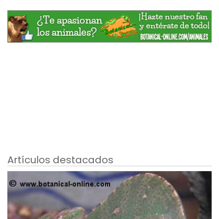
Artículos destacados