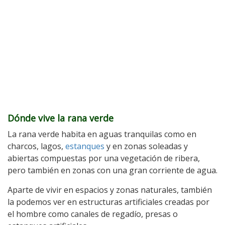
Dónde vive la rana verde
La rana verde habita en aguas tranquilas como en
charcos, lagos,
estanques
y en zonas soleadas y
abiertas compuestas por una vegetación de ribera,
pero también en zonas con una gran corriente de agua.
Aparte de vivir en espacios y zonas naturales, también
la podemos ver en estructuras artificiales creadas por
el hombre como canales de regadío, presas o