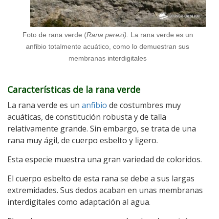
Foto de rana verde (
Rana perezi).
La rana verde es un
anfibio totalmente acuático, como lo demuestran sus
membranas interdigitales
Características de la rana verde
La rana verde es un
anfibio
de costumbres muy
acuáticas, de constitución robusta y de talla
relativamente grande. Sin embargo, se trata de una
rana muy ágil, de cuerpo esbelto y ligero.
Esta especie muestra una gran variedad de coloridos.
El cuerpo esbelto de esta rana se debe a sus largas
extremidades. Sus dedos acaban en unas membranas
interdigitales como adaptación al agua.