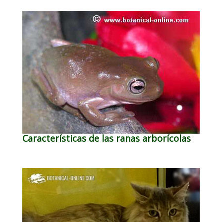
Características de las ranas arborícolas