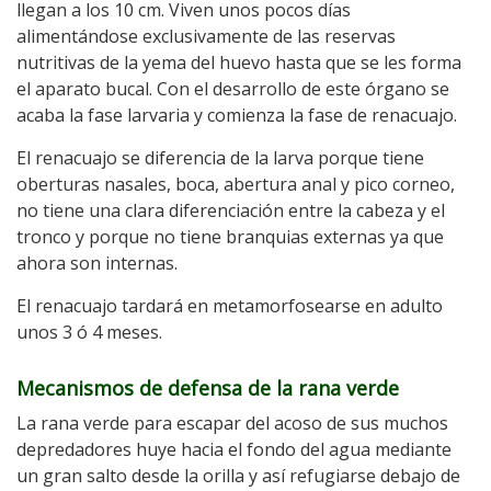
llegan a los 10 cm. Viven unos pocos días
alimentándose exclusivamente de las reservas
nutritivas de la yema del huevo hasta que se les forma
el aparato bucal. Con el desarrollo de este órgano se
acaba la fase larvaria y comienza la fase de renacuajo.
El renacuajo se diferencia de la larva porque tiene
oberturas nasales, boca, abertura anal y pico corneo,
no tiene una clara diferenciación entre la cabeza y el
tronco y porque no tiene branquias externas ya que
ahora son internas.
El renacuajo tardará en metamorfosearse en adulto
unos 3 ó 4 meses.
Mecanismos de defensa de la rana verde
La rana verde para escapar del acoso de sus muchos
depredadores huye hacia el fondo del agua mediante
un gran salto desde la orilla y así refugiarse debajo de