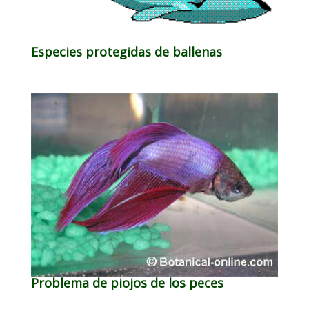
Especies protegidas de ballenas
Problema de piojos de los peces