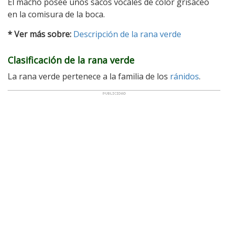
El macho posee unos sacos vocales de color grisáceo
en la comisura de la boca.
* Ver más sobre:
Descripción de la rana verde
Clasificación de la rana verde
La rana verde pertenece a la familia de los
ránidos
.