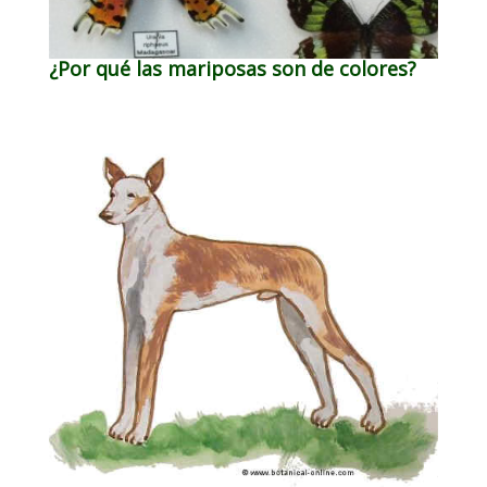
¿Por qué las mariposas son de colores?