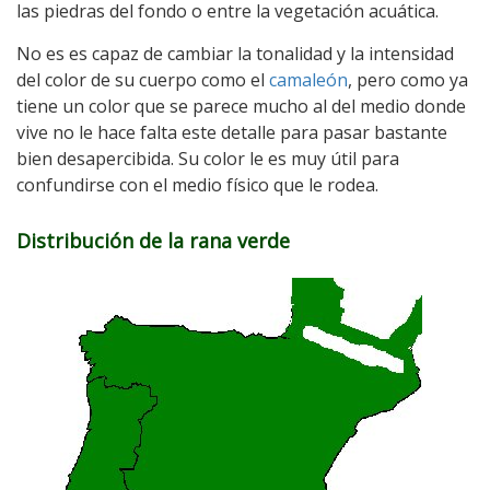
las piedras del fondo o entre la vegetación acuática.
No es es capaz de cambiar la tonalidad y la intensidad
del color de su cuerpo como el
camaleón
, pero como ya
tiene un color que se parece mucho al del medio donde
vive no le hace falta este detalle para pasar bastante
bien desapercibida. Su color le es muy útil para
confundirse con el medio físico que le rodea.
Distribución de la rana verde