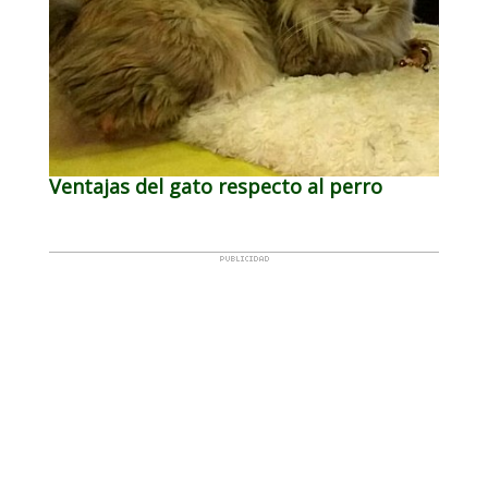
Ventajas del gato respecto al perro