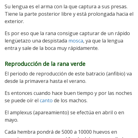
Su lengua es el arma con la que captura a sus presas.
Tiene la parte posterior libre y está prolongada hacia el
exterior.
Es por eso que la rana consigue capturar de un rápido
lengüetazo una despistada
mosca
, ya que la lengua
entra y sale de la boca muy rápidamente.
Reproducción de la rana verde
El periodo de reproducción de este batracio (anfibio) va
desde la primavera hasta el verano.
Es entonces cuando hace buen tiempo y por las noches
se puede oír el
canto
de los machos.
El amplexus (apareamiento) se efectúa en abril o en
mayo.
Cada hembra pondrá de 5000 a 10000 huevos en