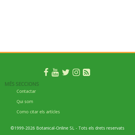
MÉS SECCIONS
Contactar
Qui som
Como citar els artícles
©1999-2026 Botanical-Online SL - Tots els drets reservats