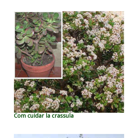
Com cuidar la crassula