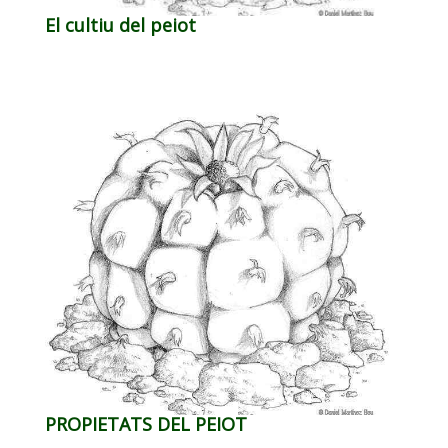
El cultiu del peiot
PROPIETATS DEL PEIOT