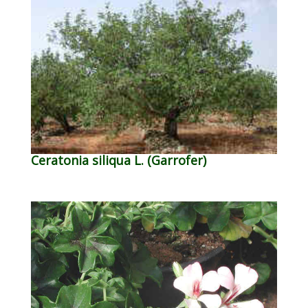
Ceratonia siliqua L. (Garrofer)