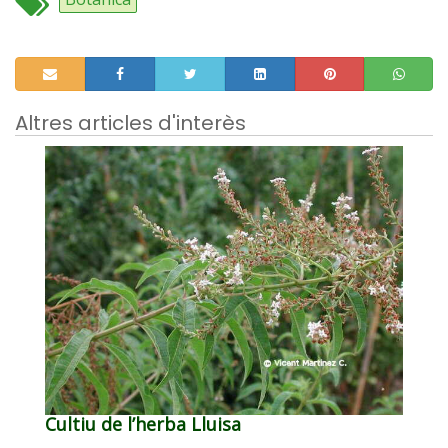
Altres articles d'interès
Cultiu de l’herba Lluisa