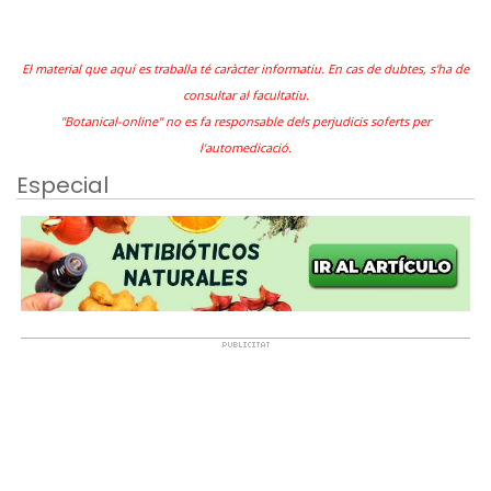
El material que aquí es traballa té caràcter informatiu. En cas de dubtes, s'ha de
consultar al facultatiu.
"Botanical-online" no es fa responsable dels perjudicis soferts per
l'automedicació.
Especial