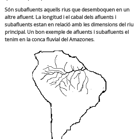
Són subafluents aquells rius que desemboquen en un
altre afluent. La longitud i el cabal dels afluents i
subafluents estan en relació amb les dimensions del riu
principal. Un bon exemple de afluents i subafluents el
tenim en la conca fluvial del Amazones.