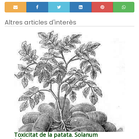
Altres articles d'interès
Toxicitat de la patata. Solanum