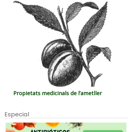
Propietats medicinals de l’ametller
Especial