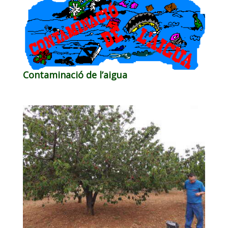
Contaminació de l’aigua