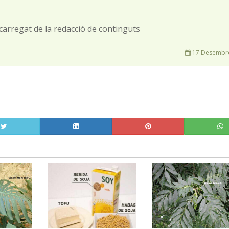
carregat de la redacció de continguts
17 Desembre