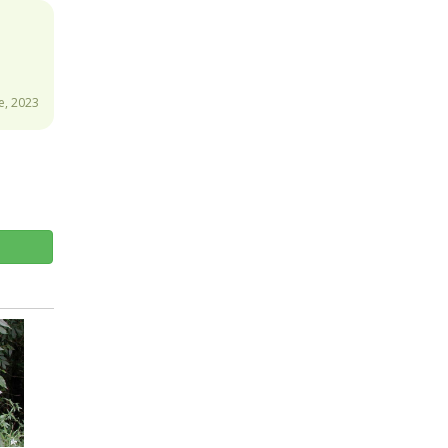
, 2023