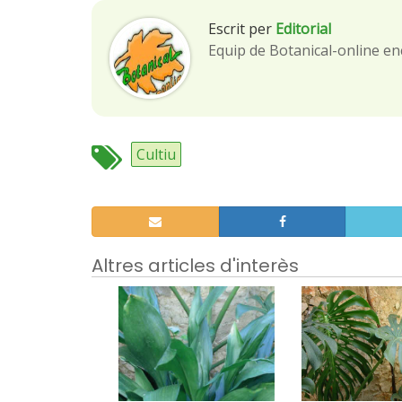
Escrit per
Editorial
Equip de Botanical-online en
Cultiu
Altres articles d'interès