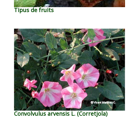
Tipus de fruits
Convolvulus arvensis L. (Corretjola)