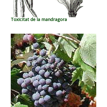
Toxicitat de la mandragora