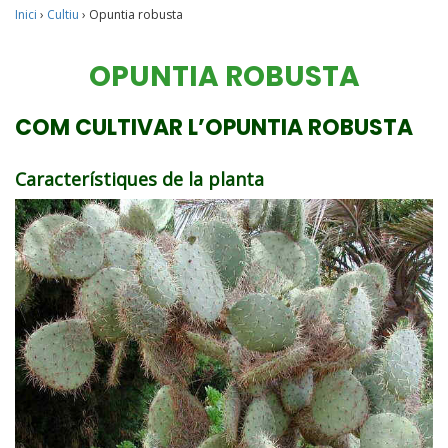
Inici
›
Cultiu
›
Opuntia robusta
OPUNTIA ROBUSTA
COM CULTIVAR L’OPUNTIA ROBUSTA
Característiques de la planta