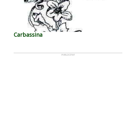
Carbassina