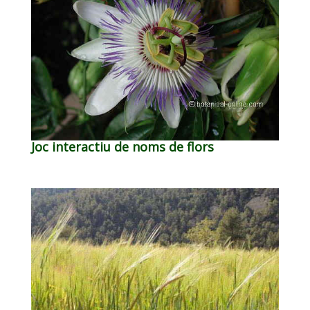
Joc interactiu de noms de flors