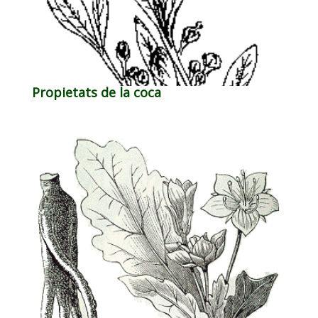
Propietats de la coca