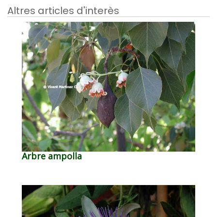
Altres articles d'interès
Arbre ampolla