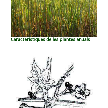
Característiques de les plantes anuals