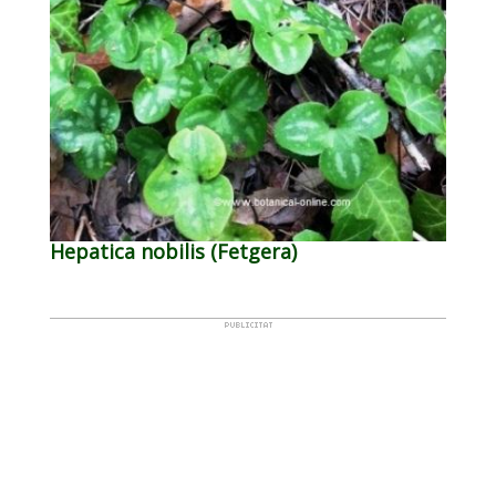
Hepatica nobilis (Fetgera)