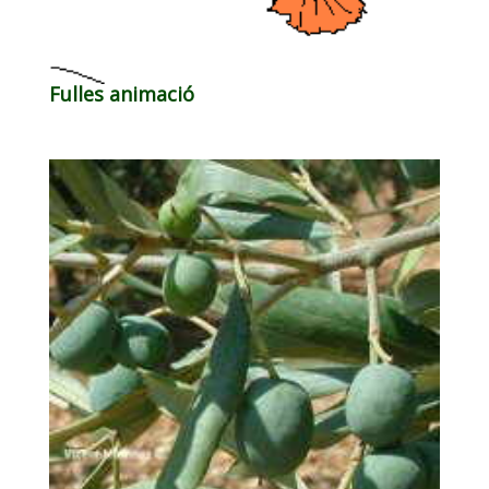
Fulles animació