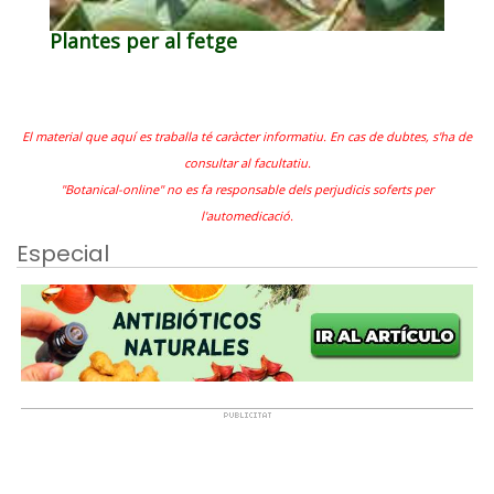
Plantes per al fetge
El material que aquí es traballa té caràcter informatiu. En cas de dubtes, s'ha de
consultar al facultatiu.
"Botanical-online" no es fa responsable dels perjudicis soferts per
l'automedicació.
Especial