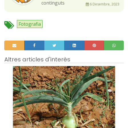
continguts
6 Desembre, 2023
Fotografia
Altres articles d'interès