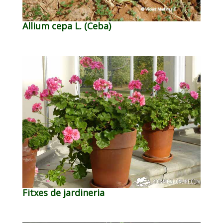
Allium cepa L. (Ceba)
Fitxes de jardineria