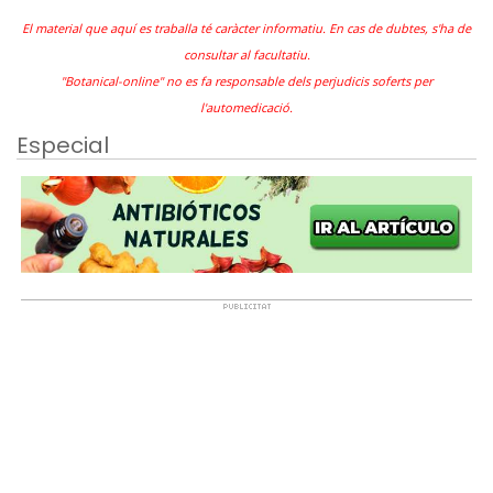
El material que aquí es traballa té caràcter informatiu. En cas de dubtes, s'ha de
consultar al facultatiu.
"Botanical-online" no es fa responsable dels perjudicis soferts per
l'automedicació.
Especial