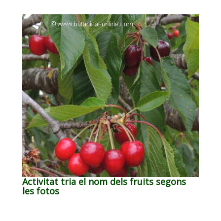
Activitat tria el nom dels fruits segons
les fotos