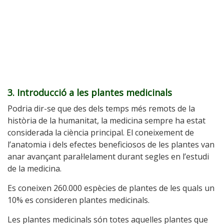
3. Introducció a les plantes medicinals
Podria dir-se que des dels temps més remots de la
història de la humanitat, la medicina sempre ha estat
considerada la ciència principal. El coneixement de
l’anatomia i dels efectes beneficiosos de les plantes van
anar avançant paral·lelament durant segles en l’estudi
de la medicina.
Es coneixen 260.000 espècies de plantes de les quals un
10% es consideren plantes medicinals.
Les plantes medicinals són totes aquelles plantes que