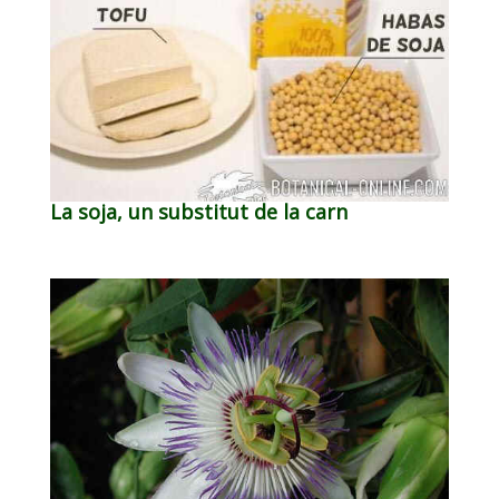
La soja, un substitut de la carn