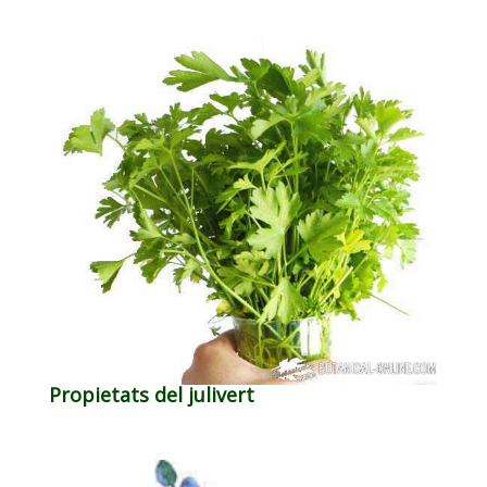
Propietats del julivert