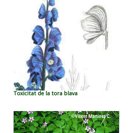
Toxicitat de la tora blava