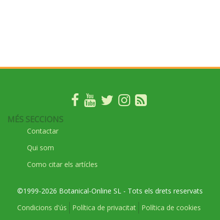
MÉS SECCIONS
Contactar
Qui som
Como citar els artícles
©1999-2026 Botanical-Online SL - Tots els drets reservats
Condicions d'ús
Política de privacitat
Política de cookies