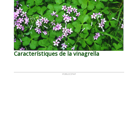
Característiques de la vinagrella