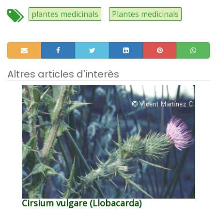
plantes medicinals
Plantes medicinals
Altres articles d'interès
Cirsium vulgare (Llobacarda)