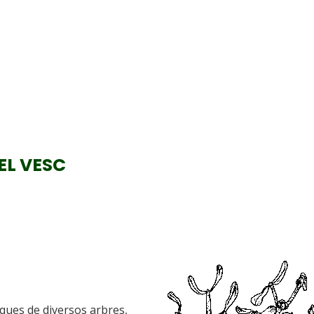
EL VESC
nques de diversos arbres,