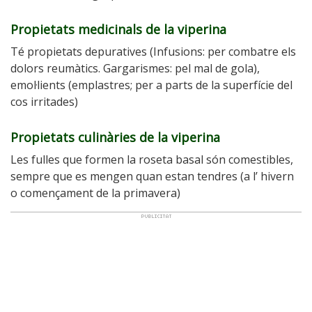
Propietats medicinals de la viperina
Té propietats depuratives (Infusions: per combatre els
dolors reumàtics. Gargarismes: pel mal de gola),
emol·lients (emplastres; per a parts de la superfície del
cos irritades)
Propietats culinàries de la viperina
Les fulles que formen la roseta basal són comestibles,
sempre que es mengen quan estan tendres (a l’ hivern
o començament de la primavera)