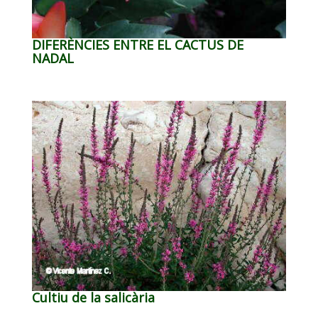
DIFERÈNCIES ENTRE EL CACTUS DE
NADAL
Cultiu de la salicària