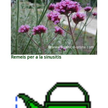
Remeis per a la sinusitis