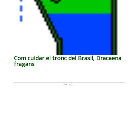
Com cuidar el tronc del Brasil, Dracaena
fragans