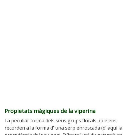
Propietats màgiques de la viperina
La peculiar forma dels seus grups florals, que ens
recorden a la forma d’ una serp enroscada (d’ aquí la