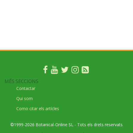
MÉS SECCIONS
Contactar
Qui som
Como citar els artícles
©1999-2026 Botanical-Online SL - Tots els drets reservats