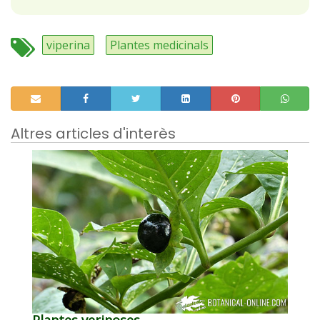
viperina
Plantes medicinals
Altres articles d'interès