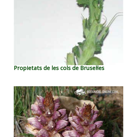
Propietats de les cols de Brusel·les