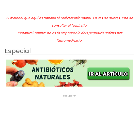
El material que aquí es traballa té caràcter informatiu. En cas de dubtes, s'ha de
consultar al facultatiu.
"Botanical-online" no es fa responsable dels perjudicis soferts per
l'automedicació.
Especial