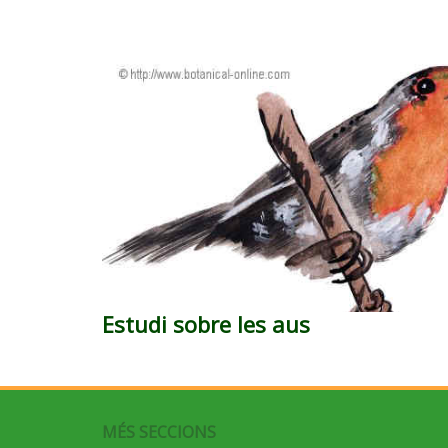
Estudi sobre les aus
MÉS SECCIONS