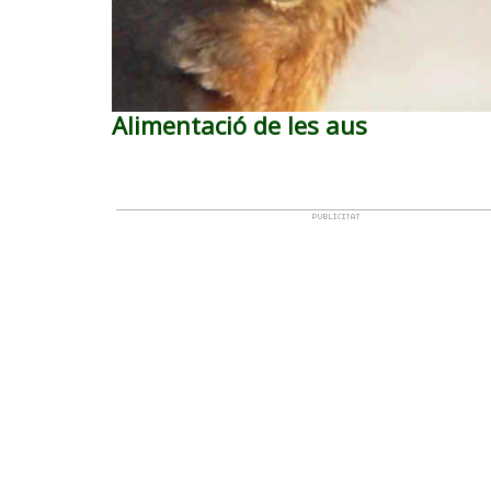
Alimentació de les aus