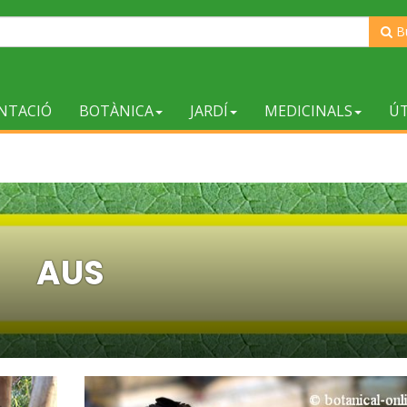
B
NTACIÓ
BOTÀNICA
JARDÍ
MEDICINALS
ÚT
AUS