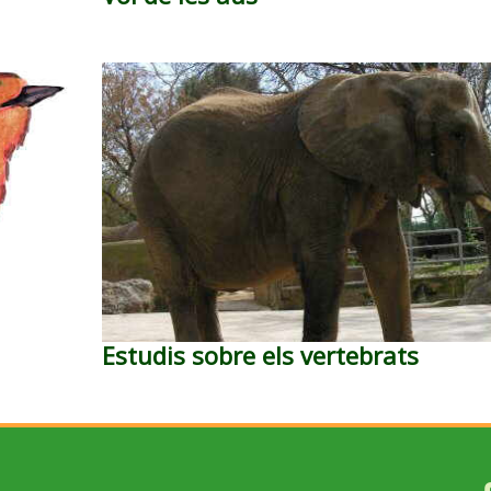
Estudis sobre els vertebrats