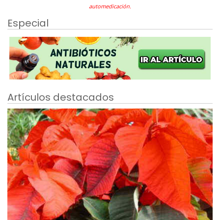
automedicación.
Especial
Artículos destacados