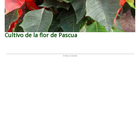
Cultivo de la flor de Pascua