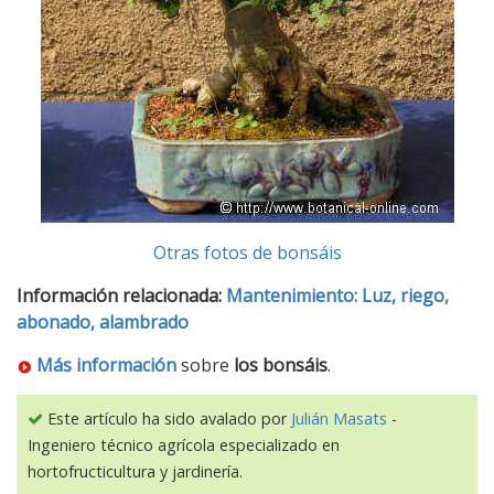
Otras fotos de bonsáis
Información relacionada:
Mantenimiento: Luz, riego,
abonado, alambrado
Más información
sobre
los bonsáis
.
Este artículo ha sido avalado por
Julián Masats
-
Ingeniero técnico agrícola especializado en
hortofructicultura y jardinería.