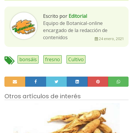
Escrito por
Editorial
Equipo de Botanical-online
encargado de la redacción de
contenidos
24 enero, 2021
bonsáis
fresno
Cultivo
Otros artículos de interés