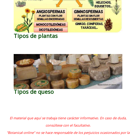
Tipos de plantas
Tipos de queso
El material que aquí se trabaja tiene carácter informativo. En caso de duda,
consúltese con el facultativo.
"Botanical-online" no se hace responsable de los perjuicios ocasionados por la