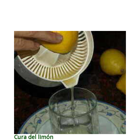
Cura del limón