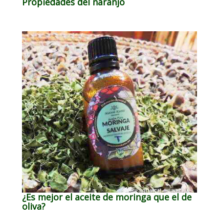
Propiedades del naranjo
¿Es mejor el aceite de moringa que el de
oliva?