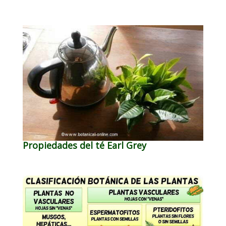
Propiedades del té Earl Grey