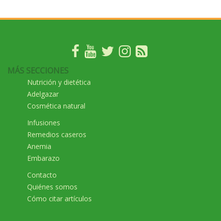
MÁS SECCIONES
Nutrición y dietética
Adelgazar
Cosmética natural
Infusiones
Remedios caseros
Anemia
Embarazo
Contacto
Quiénes somos
Cómo citar artículos