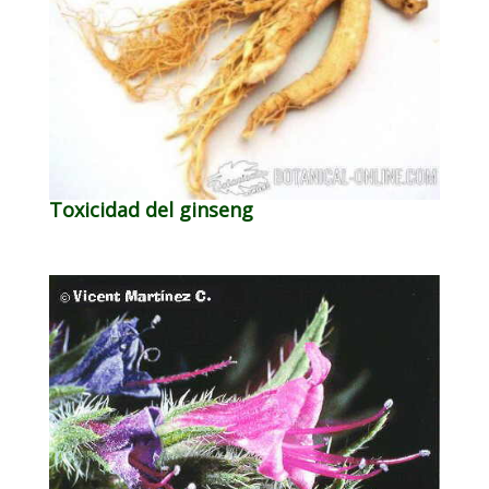
Toxicidad del ginseng