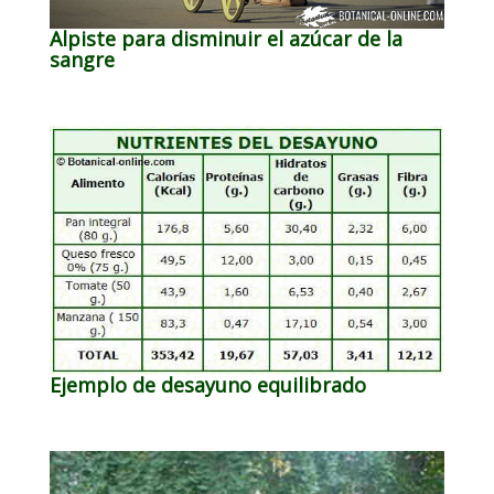
Alpiste para disminuir el azúcar de la
sangre
Ejemplo de desayuno equilibrado