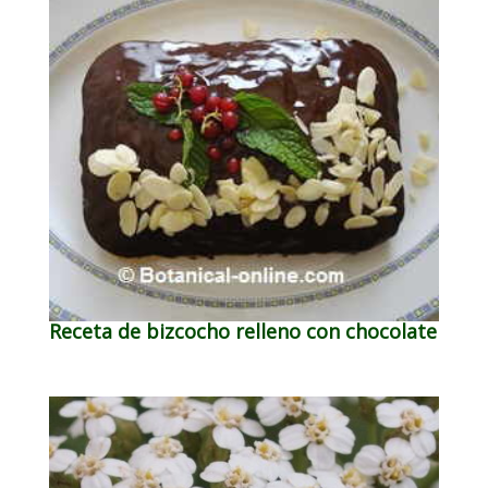
Receta de bizcocho relleno con chocolate