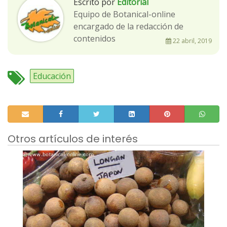
Escrito por
Editorial
Equipo de Botanical-online
encargado de la redacción de
contenidos
22 abril, 2019
Educación
Otros artículos de interés