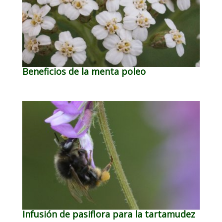
Beneficios de la menta poleo
Infusión de pasiflora para la tartamudez