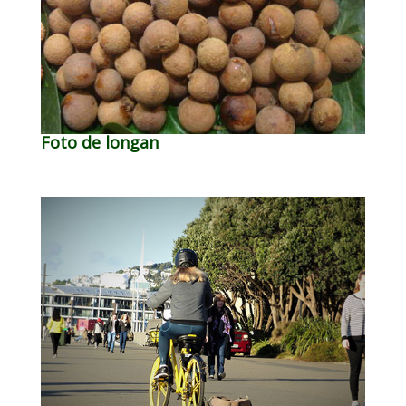
Foto de longan