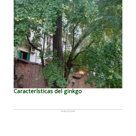
Características del ginkgo