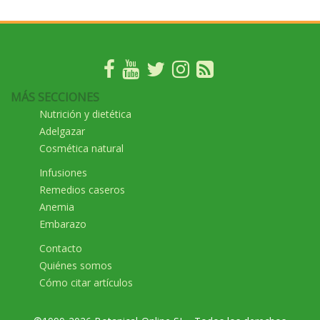
MÁS SECCIONES
Nutrición y dietética
Adelgazar
Cosmética natural
Infusiones
Remedios caseros
Anemia
Embarazo
Contacto
Quiénes somos
Cómo citar artículos