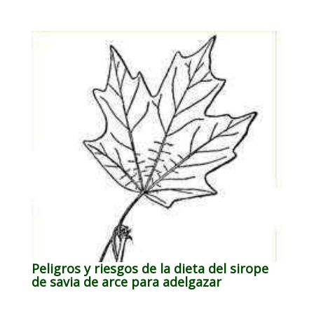
Peligros y riesgos de la dieta del sirope
de savia de arce para adelgazar