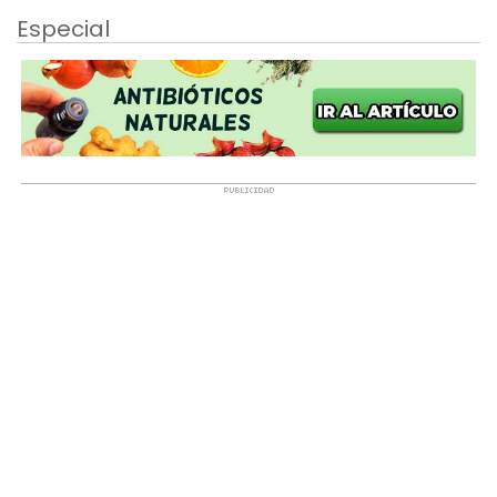
Especial