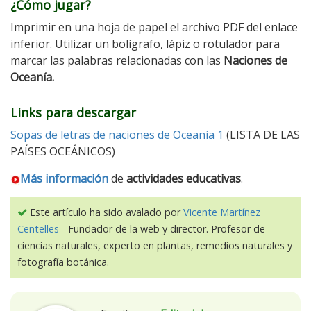
¿Cómo jugar?
Imprimir en una hoja de papel el archivo PDF del enlace
inferior. Utilizar un bolígrafo, lápiz o rotulador para
marcar las palabras relacionadas con las
Naciones de
Oceanía.
Links para descargar
Sopas de letras de naciones de Oceanía 1
(LISTA DE LAS
PAÍSES OCEÁNICOS)
Más información
de
actividades educativas
.
Este artículo ha sido avalado por
Vicente Martínez
Centelles
- Fundador de la web y director. Profesor de
ciencias naturales, experto en plantas, remedios naturales y
fotografía botánica.