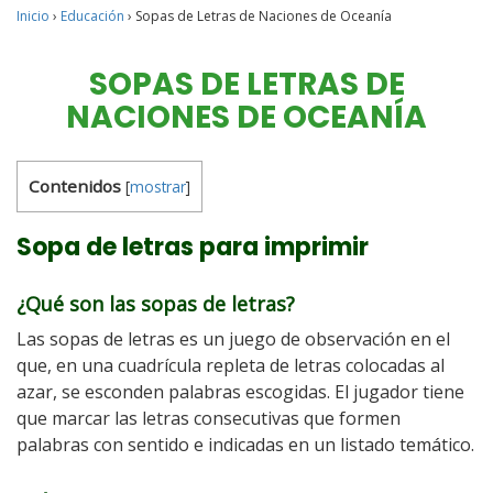
Inicio
›
Educación
›
Sopas de Letras de Naciones de Oceanía
SOPAS DE LETRAS DE
NACIONES DE OCEANÍA
Contenidos
[
mostrar
]
Sopa de letras para imprimir
¿Qué son las sopas de letras?
Las sopas de letras es un juego de observación en el
que, en una cuadrícula repleta de letras colocadas al
azar, se esconden palabras escogidas. El jugador tiene
que marcar las letras consecutivas que formen
palabras con sentido e indicadas en un listado temático.