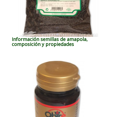
Información semillas de amapola,
composición y propiedades