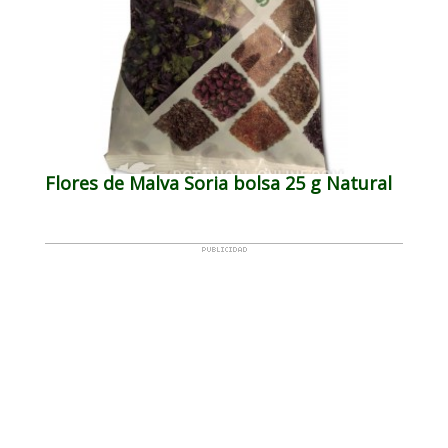
Flores de Malva Soria bolsa 25 g Natural