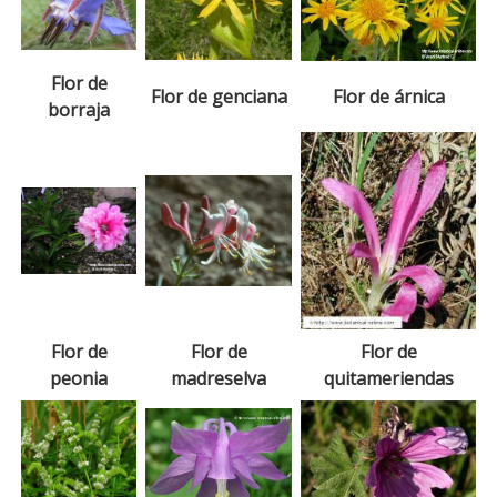
Flor de
Flor de genciana
Flor de árnica
borraja
Flor de
Flor de
Flor de
peonia
madreselva
quitameriendas