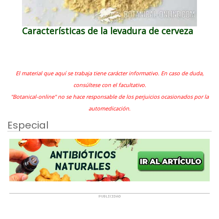
Características de la levadura de cerveza
El material que aquí se trabaja tiene carácter informativo. En caso de duda,
consúltese con el facultativo.
"Botanical-online" no se hace responsable de los perjuicios ocasionados por la
automedicación.
Especial