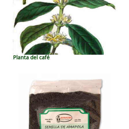
Planta del café