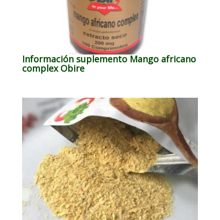
Información suplemento Mango africano
complex Obire