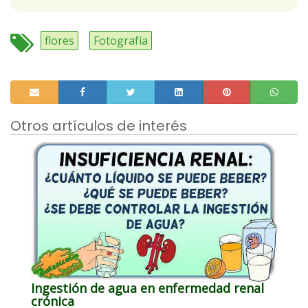
flores
Fotografía
Otros artículos de interés
Ingestión de agua en enfermedad renal
crónica