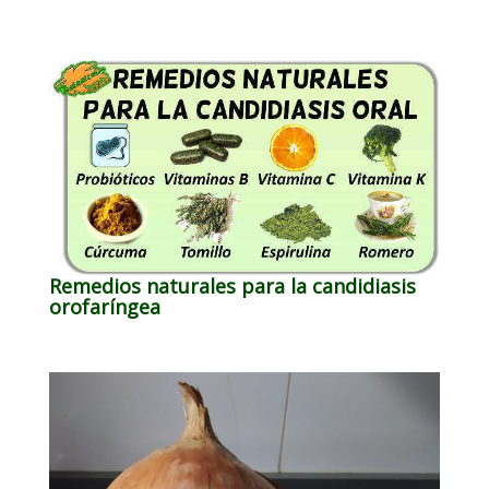
Remedios naturales para la candidiasis
orofaríngea