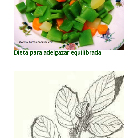
Dieta para adelgazar equilibrada