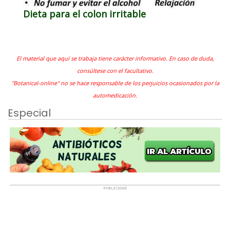
Dieta para el colon irritable
El material que aquí se trabaja tiene carácter informativo. En caso de duda,
consúltese con el facultativo.
"Botanical-online" no se hace responsable de los perjuicios ocasionados por la
automedicación.
Especial