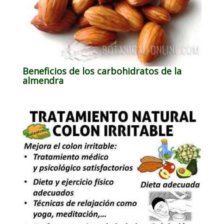
Beneficios de los carbohidratos de la
almendra