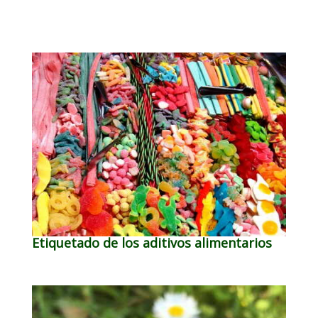
Etiquetado de los aditivos alimentarios