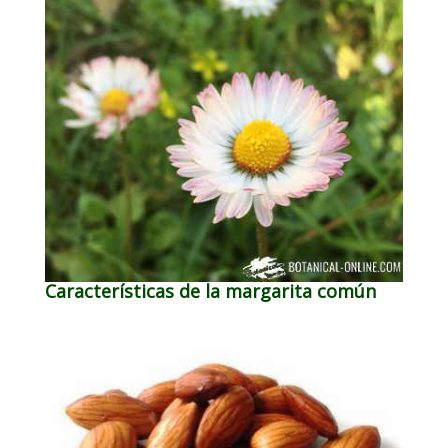
Características de la margarita común