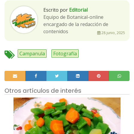
Escrito por
Editorial
Equipo de Botanical-online
encargado de la redacción de
contenidos
28 junio, 2025
Campanula
Fotografía
Otros artículos de interés