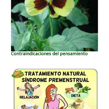
Contraindicaciones del pensamiento