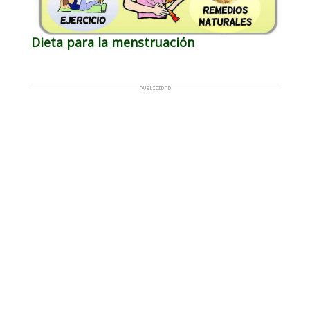
Dieta para la menstruación