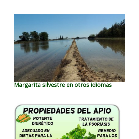
Margarita silvestre en otros idiomas