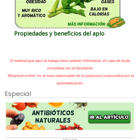
Propiedades y beneficios del apio
El material que aquí se trabaja tiene carácter informativo. En caso de duda,
consúltese con el facultativo.
"Botanical-online" no se hace responsable de los perjuicios ocasionados por la
automedicación.
Especial