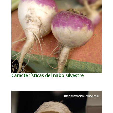
Características del nabo silvestre