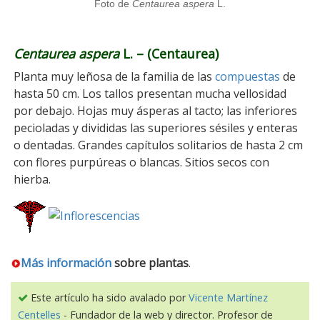
Foto de
Centaurea aspera
L.
Centaurea aspera
L. – (Centaurea)
Planta muy leñosa de la familia de las
compuestas
de
hasta 50 cm. Los tallos presentan mucha vellosidad
por debajo. Hojas muy ásperas al tacto; las inferiores
pecioladas y divididas las superiores sésiles y enteras
o dentadas. Grandes capítulos solitarios de hasta 2 cm
con flores purpúreas o blancas. Sitios secos con
hierba.
Más información
sobre
plantas
.
Este artículo ha sido avalado por
Vicente Martínez
Centelles
- Fundador de la web y director. Profesor de