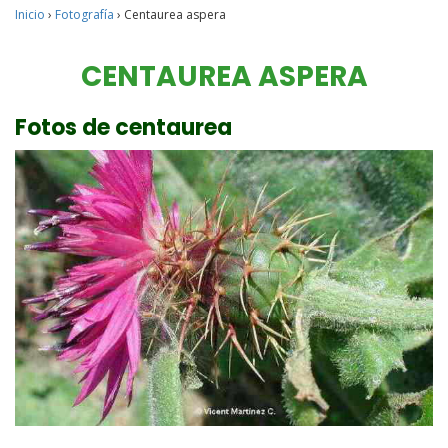
Inicio
›
Fotografía
›
Centaurea aspera
CENTAUREA ASPERA
Fotos de centaurea