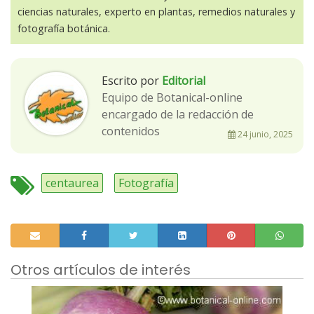
ciencias naturales, experto en plantas, remedios naturales y
fotografía botánica.
Escrito por
Editorial
Equipo de Botanical-online
encargado de la redacción de
contenidos
24 junio, 2025
centaurea
Fotografía
Otros artículos de interés