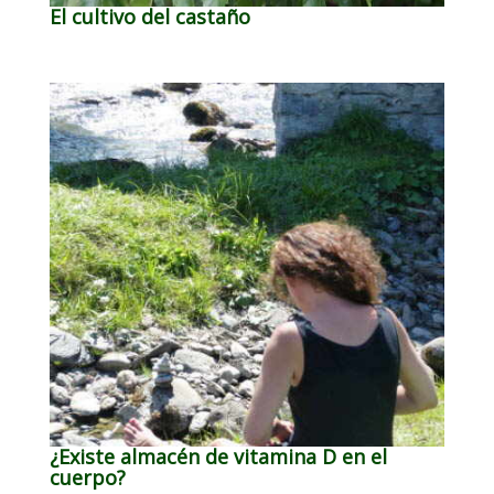
El cultivo del castaño
¿Existe almacén de vitamina D en el
cuerpo?