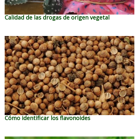
Calidad de las drogas de origen vegetal
Cómo identificar los flavonoides