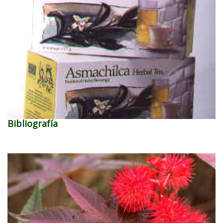
Bibliografía