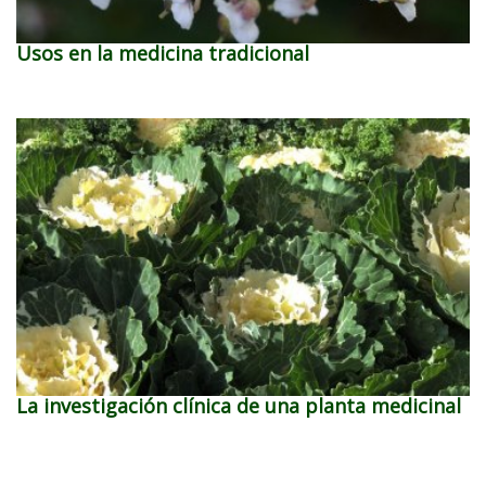
Usos en la medicina tradicional
La investigación clínica de una planta medicinal