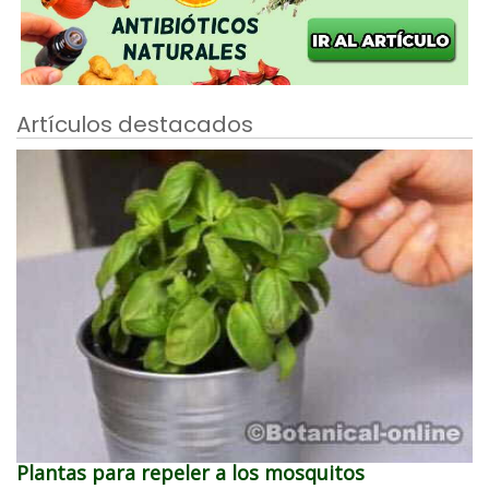
Artículos destacados
Plantas para repeler a los mosquitos