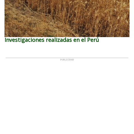
Investigaciones realizadas en el Perú