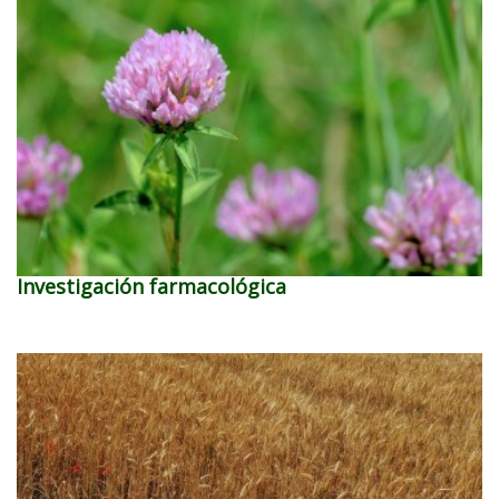
Investigación farmacológica