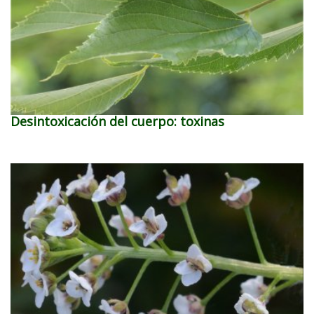
Desintoxicación del cuerpo: toxinas