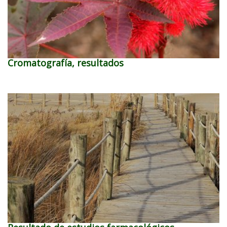
Cromatografía, resultados