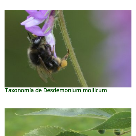
Taxonomía de Desdemonium mollicum