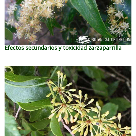
Efectos secundarios y toxicidad zarzaparrilla