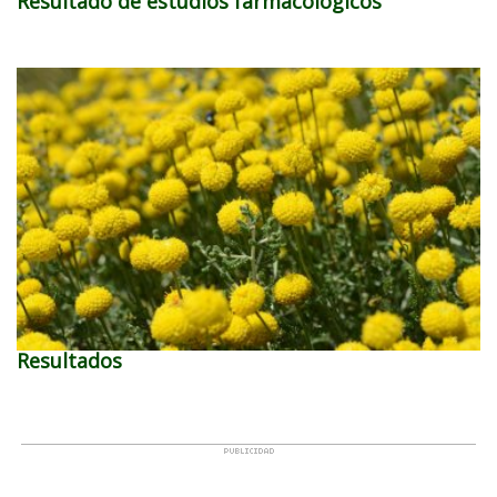
Resultado de estudios farmacológicos
Resultados