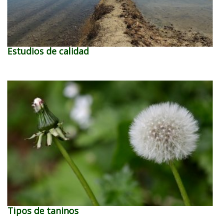
Estudios de calidad
Tipos de taninos