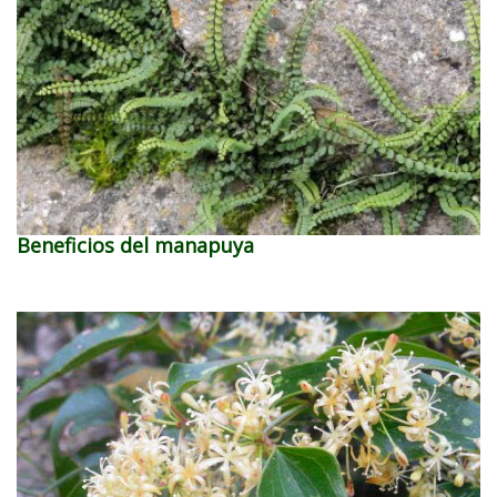
Beneficios del manapuya