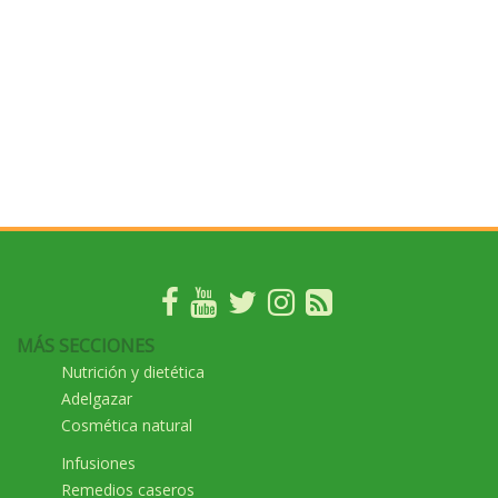
MÁS SECCIONES
Nutrición y dietética
Adelgazar
Cosmética natural
Infusiones
Remedios caseros