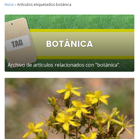
Inicio
›
Artículos etiquetados botánica
BOTÁNICA
Archivo de artículos relacionados con "botánica".