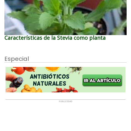
Características de la Stevia como planta
Especial