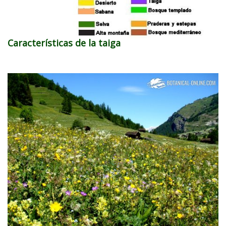
Características de la taiga