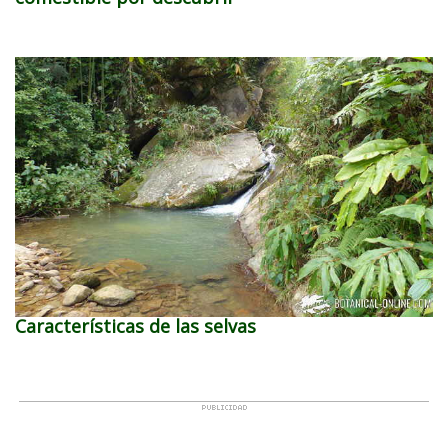
Características de las selvas