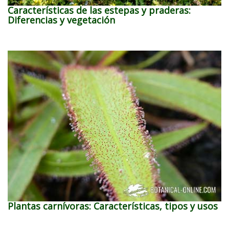
Características de las estepas y praderas:
Diferencias y vegetación
Plantas carnívoras: Características, tipos y usos