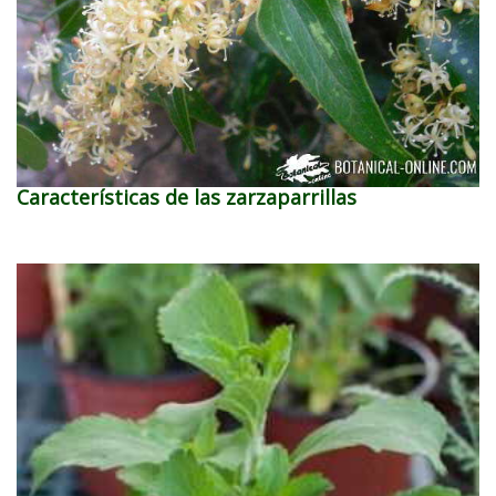
Características de las zarzaparrillas