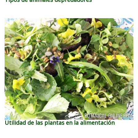
Utilidad de las plantas en la alimentación