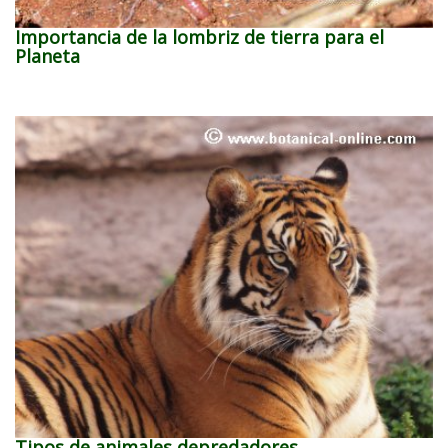
Importancia de la lombriz de tierra para el
Planeta
Tipos de animales depredadores