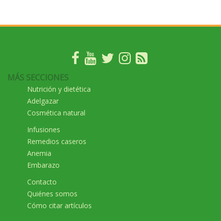
MÁS SECCIONES
Nutrición y dietética
Adelgazar
Cosmética natural
Infusiones
Remedios caseros
Anemia
Embarazo
Contacto
Quiénes somos
Cómo citar artículos