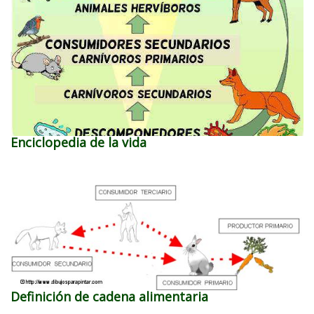
Enciclopedia de la vida
Definición de cadena alimentaria