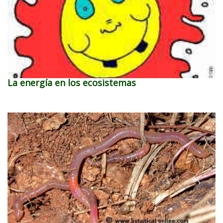
La energía en los ecosistemas