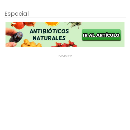
Especial