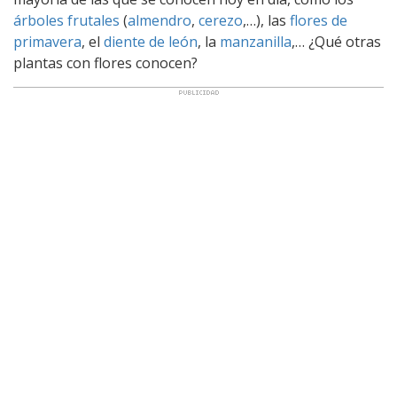
árboles frutales
(
almendro
,
cerezo
,…), las
flores de
primavera
, el
diente de león
, la
manzanilla
,… ¿Qué otras
plantas con flores conocen?