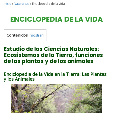
Inicio
›
Naturaleza
›
Enciclopedia de la vida
ENCICLOPEDIA DE LA VIDA
Contenidos
[
mostrar
]
Estudio de las Ciencias Naturales:
Ecosistemas de la Tierra, funciones
de las plantas y de los animales
Enciclopedia de la Vida en la Tierra: Las Plantas
y los Animales