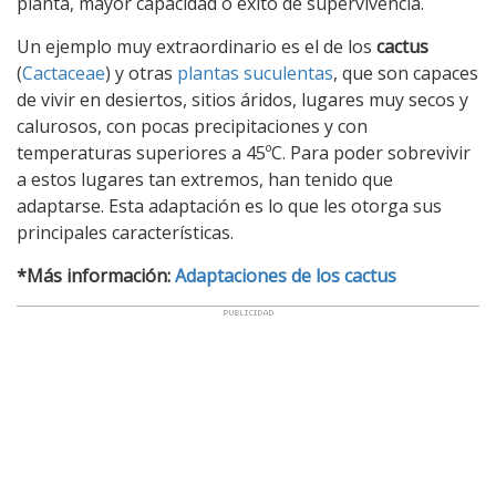
planta, mayor capacidad o éxito de supervivencia.
Un ejemplo muy extraordinario es el de los
cactus
(
Cactaceae
) y otras
plantas suculentas
, que son capaces
de vivir en desiertos, sitios áridos, lugares muy secos y
calurosos, con pocas precipitaciones y con
temperaturas superiores a 45ºC. Para poder sobrevivir
a estos lugares tan extremos, han tenido que
adaptarse. Esta adaptación es lo que les otorga sus
principales características.
*Más información:
Adaptaciones de los cactus