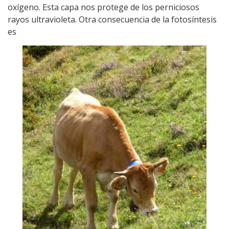
oxígeno. Esta capa nos protege de los perniciosos
rayos ultravioleta. Otra consecuencia de la fotosíntesis
es