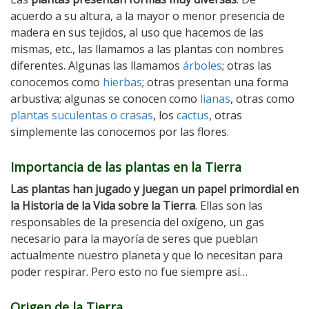
acuerdo a su altura, a la mayor o menor presencia de
madera en sus tejidos, al uso que hacemos de las
mismas, etc., las llamamos a las plantas con nombres
diferentes. Algunas las llamamos
árboles
; otras las
conocemos como
hierbas
; otras presentan una forma
arbustiva; algunas se conocen como
lianas
, otras como
plantas suculentas o crasas
, los
cactus
, otras
simplemente las conocemos por las flores.
Importancia de las plantas en la Tierra
Las plantas han jugado y juegan un papel primordial en
la Historia de la Vida sobre la Tierra
. Ellas son las
responsables de la presencia del oxígeno, un gas
necesario para la mayoría de seres que pueblan
actualmente nuestro planeta y que lo necesitan para
poder respirar. Pero esto no fue siempre así…
Origen de la Tierra