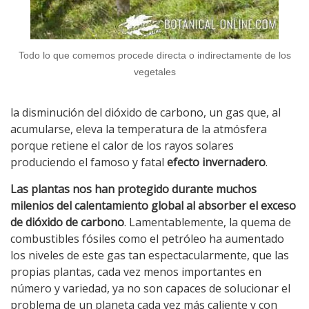
Todo lo que comemos procede directa o indirectamente de los
vegetales
la disminución del dióxido de carbono, un gas que, al
acumularse, eleva la temperatura de la atmósfera
porque retiene el calor de los rayos solares
produciendo el famoso y fatal
efecto invernadero
.
Las plantas nos han protegido durante muchos
milenios del calentamiento global al absorber el exceso
de dióxido de carbono
. Lamentablemente, la quema de
combustibles fósiles como el petróleo ha aumentado
los niveles de este gas tan espectacularmente, que las
propias plantas, cada vez menos importantes en
número y variedad, ya no son capaces de solucionar el
problema de un planeta cada vez más caliente y con