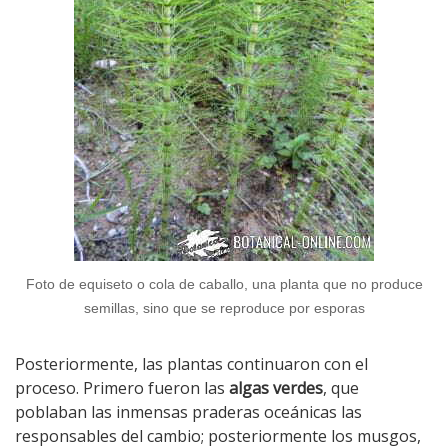
Foto de equiseto o cola de caballo, una planta que no produce
semillas, sino que se reproduce por esporas
Posteriormente, las plantas continuaron con el
proceso. Primero fueron las
algas verdes
, que
poblaban las inmensas praderas oceánicas las
responsables del cambio; posteriormente los musgos,