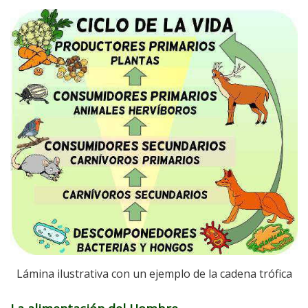
Lámina ilustrativa con un ejemplo de la cadena trófica