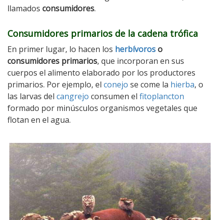
llamados
consumidores
.
Consumidores primarios de la cadena trófica
En primer lugar, lo hacen los
herbívoros
o
consumidores primarios
, que incorporan en sus
cuerpos el alimento elaborado por los productores
primarios. Por ejemplo, el
conejo
se come la
hierba
, o
las larvas del
cangrejo
consumen el
fitoplancton
formado por minúsculos organismos vegetales que
flotan en el agua.