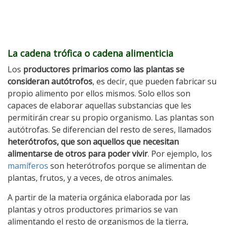
La cadena trófica o cadena alimenticia
Los
productores primarios como las plantas se
consideran autótrofos
, es decir, que pueden fabricar su
propio alimento por ellos mismos. Solo ellos son
capaces de elaborar aquellas substancias que les
permitirán crear su propio organismo. Las plantas son
autótrofas. Se diferencian del resto de seres, llamados
heterótrofos, que son aquellos que necesitan
alimentarse de otros para poder vivir
. Por ejemplo, los
mamíferos
son heterótrofos porque se alimentan de
plantas, frutos, y a veces, de otros animales.
A partir de la materia orgánica elaborada por las
plantas y otros productores primarios se van
alimentando el resto de organismos de la tierra,