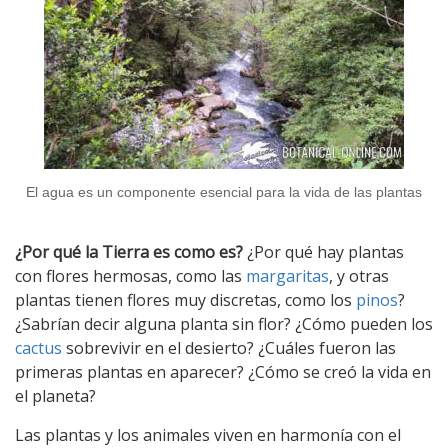
El agua es un componente esencial para la vida de las plantas
¿Por qué la Tierra es como es?
¿Por qué hay plantas
con flores hermosas, como las
margaritas
, y otras
plantas tienen flores muy discretas, como los
pinos
?
¿Sabrían decir alguna planta sin flor? ¿Cómo pueden los
cactus
sobrevivir en el desierto? ¿Cuáles fueron las
primeras plantas en aparecer? ¿Cómo se creó la vida en
el planeta?
Las plantas y los animales viven en harmonía con el