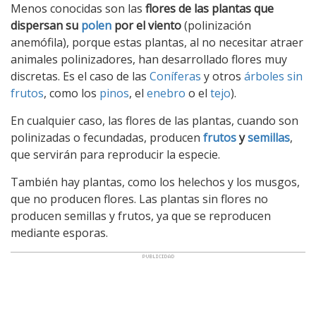
Menos conocidas son las
flores de las plantas que
dispersan su
polen
por el viento
(polinización
anemófila), porque estas plantas, al no necesitar atraer
animales polinizadores, han desarrollado flores muy
discretas. Es el caso de las
Coníferas
y otros
árboles sin
frutos
, como los
pinos
, el
enebro
o el
tejo
).
En cualquier caso, las flores de las plantas, cuando son
polinizadas o fecundadas, producen
frutos
y
semillas
,
que servirán para reproducir la especie.
También hay plantas, como los helechos y los musgos,
que no producen flores. Las plantas sin flores no
producen semillas y frutos, ya que se reproducen
mediante esporas.