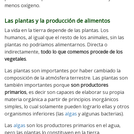
menos oxígeno.
Las plantas y la producción de alimentos
La vida en la tierra depende de las plantas. Los
humanos, al igual que el resto de los animales, sin las
plantas no podríamos alimentarnos. Directa o
indirectamente,
todo lo que comemos procede de los
vegetales
.
Las plantas son importantes por haber cambiado la
composición de la atmósfera terrestre. Las plantas son
también importantes porque
son productores
primarios
, es decir son capaces de elaborar su propia
materia orgánica a partir de principios inorgánicos
simples, lo cual solamente pueden lograrlo ellas y otros
organismos inferiores (las
algas
y algunas bacterias).
Las
algas
son los productores primarios en el agua,
pero las plantas lo constituyen en la tierra.