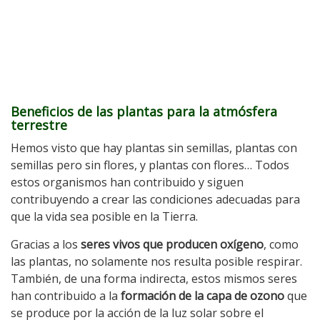
Beneficios de las plantas para la atmósfera
terrestre
Hemos visto que hay plantas sin semillas, plantas con
semillas pero sin flores, y plantas con flores… Todos
estos organismos han contribuido y siguen
contribuyendo a crear las condiciones adecuadas para
que la vida sea posible en la Tierra.
Gracias a los
seres vivos que producen oxígeno
, como
las plantas, no solamente nos resulta posible respirar.
También, de una forma indirecta, estos mismos seres
han contribuido a la
formación de la capa de ozono
que
se produce por la acción de la luz solar sobre el