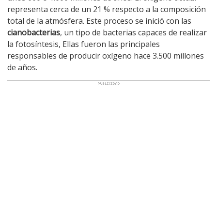
representa cerca de un 21 % respecto a la composición
total de la atmósfera. Este proceso se inició con las
cianobacterias
, un tipo de bacterias capaces de realizar
la fotosíntesis, Ellas fueron las principales
responsables de producir oxígeno hace 3.500 millones
de años.