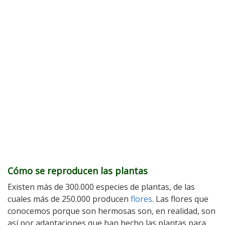
Cómo se reproducen las plantas
Existen más de 300.000 especies de plantas, de las
cuales más de 250.000 producen
flores
. Las flores que
conocemos porque son hermosas son, en realidad, son
así por adaptaciones que han hecho las plantas para