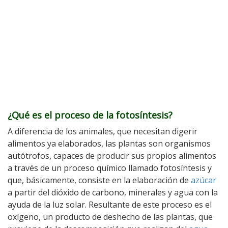
¿Qué es el proceso de la fotosíntesis?
A diferencia de los animales, que necesitan digerir
alimentos ya elaborados, las plantas son organismos
autótrofos, capaces de producir sus propios alimentos
a través de un proceso químico llamado fotosíntesis y
que, básicamente, consiste en la elaboración de
azúcar
a partir del dióxido de carbono, minerales y agua con la
ayuda de la luz solar. Resultante de este proceso es el
oxígeno, un producto de deshecho de las plantas, que