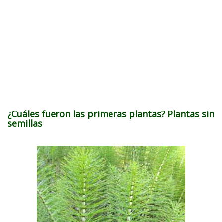
¿Cuáles fueron las primeras plantas? Plantas sin
semillas