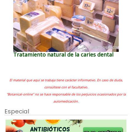
Tratamiento natural de la caries dental
El material que aquí se trabaja tiene carácter informativo. En caso de duda,
consúltese con el facultativo.
"Botanical-online" no se hace responsable de los perjuicios ocasionados por la
automedicación.
Especial