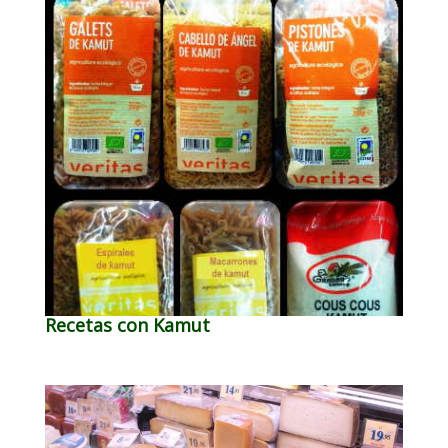
Recetas con Kamut