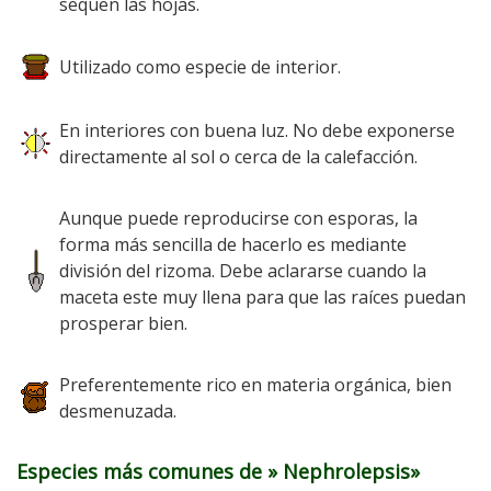
sequen las hojas.
Utilizado como especie de interior.
En interiores con buena luz. No debe exponerse
directamente al sol o cerca de la calefacción.
Aunque puede reproducirse con esporas, la
forma más sencilla de hacerlo es mediante
división del rizoma. Debe aclararse cuando la
maceta este muy llena para que las raíces puedan
prosperar bien.
Preferentemente rico en materia orgánica, bien
desmenuzada.
Especies más comunes de » Nephrolepsis»