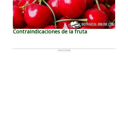
Contraindicaciones de la fruta