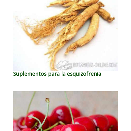
Suplementos para la esquizofrenia