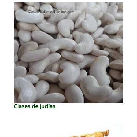
Clases de judías