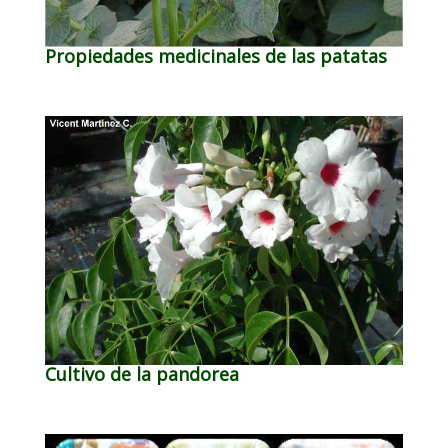
Propiedades medicinales de las patatas
Cultivo de la pandorea