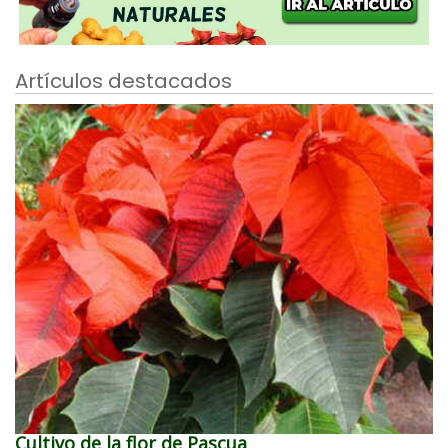
Artículos destacados
Cultivo de la flor de Pascua