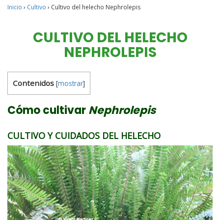
Inicio
›
Cultivo
›
Cultivo del helecho Nephrolepis
CULTIVO DEL HELECHO
NEPHROLEPIS
Contenidos
[
mostrar
]
Cómo cultivar
Nephrolepis
CULTIVO Y CUIDADOS DEL HELECHO