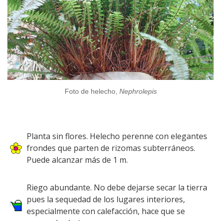
Foto de helecho,
Nephrolepis
Planta sin flores. Helecho perenne con elegantes
frondes que parten de rizomas subterráneos.
Puede alcanzar más de 1 m.
Riego abundante. No debe dejarse secar la tierra
pues la sequedad de los lugares interiores,
especialmente con calefacción, hace que se