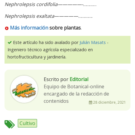
Nephrolepsis cordifolia—————-
…………
Nephrolepsis exaltata
—————………….
Más información
sobre plantas
.
Este artículo ha sido avalado por
Julián Masats
-
Ingeniero técnico agrícola especializado en
hortofructicultura y jardinería.
Escrito por
Editorial
Equipo de Botanical-online
encargado de la redacción de
contenidos
28 diciembre, 2021
Cultivo