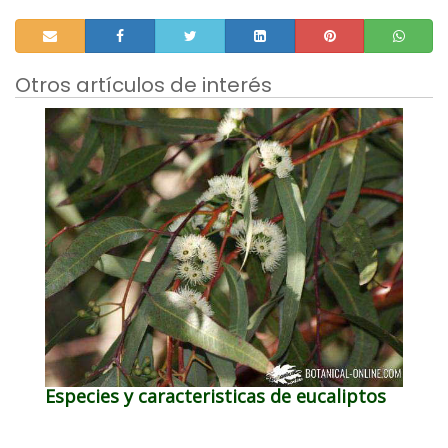
Otros artículos de interés
Especies y caracteristicas de eucaliptos