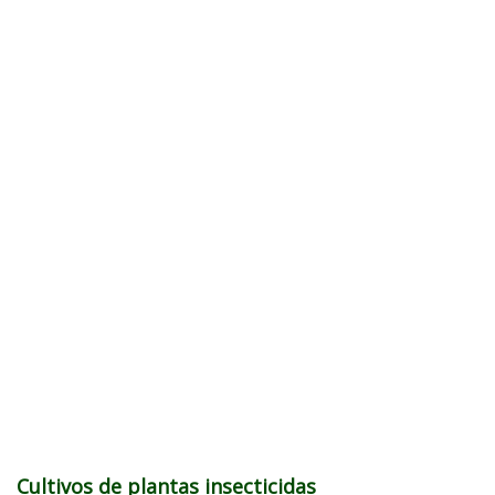
Cultivos de plantas insecticidas