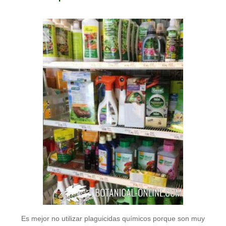
Es mejor no utilizar plaguicidas químicos porque son muy