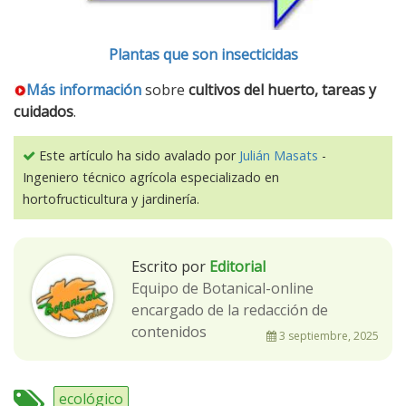
Plantas que son insecticidas
Más información
sobre
cultivos del huerto, tareas y
cuidados
.
Este artículo ha sido avalado por
Julián Masats
-
Ingeniero técnico agrícola especializado en
hortofructicultura y jardinería.
Escrito por
Editorial
Equipo de Botanical-online
encargado de la redacción de
contenidos
3 septiembre, 2025
ecológico