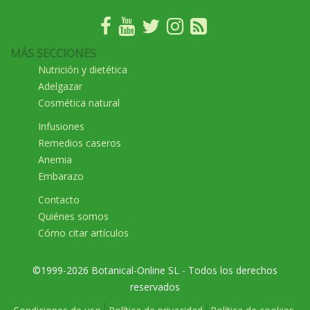
MÁS SECCIONES
Nutrición y dietética
Adelgazar
Cosmética natural
Infusiones
Remedios caseros
Anemia
Embarazo
Contacto
Quiénes somos
Cómo citar artículos
©1999-2026 Botanical-Online SL - Todos los derechos
reservados