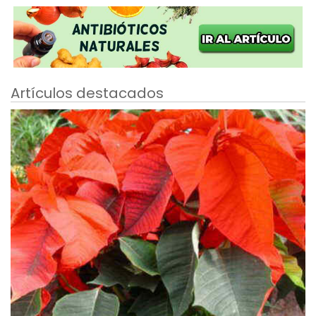
Artículos destacados