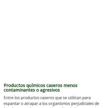
Productos químicos caseros menos
contaminantes o agresivos
Entre los productos caseros que se utilizan para
espantar o atrapar a los organismos perjudiciales de