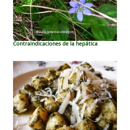
Contraindicaciones de la hepática