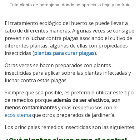
Foto planta de berenjena, donde se aprecia la hoja y un fruto
El tratamiento ecológico del huerto se puede llevar a
cabo de diferentes maneras. Algunas veces se consigue
prevenir o luchar contra plagas asociando el cultivo de
diferentes plantas, algunas de ellas con propiedades
insecticidas (
plantas para curar plagas
).
Otras veces se hacen preparados con plantas
insecticidas para aplicar sobre las plantas infectadas y
luchar contra estas plagas.
Siempre que sea posible, es preferible utilizar este tipo
de remedios porque
además de ser efectivos, son
menos contaminantes
y más respetuosos con el
ecosistema
que otros preparados de jardinería.
Los principales remedios insecticidas son las siguientes: