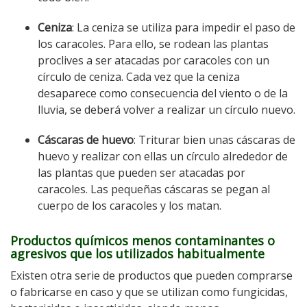
Ceniza
: La ceniza se utiliza para impedir el paso de
los caracoles. Para ello, se rodean las plantas
proclives a ser atacadas por caracoles con un
círculo de ceniza. Cada vez que la ceniza
desaparece como consecuencia del viento o de la
lluvia, se deberá volver a realizar un círculo nuevo.
Cáscaras de huevo
: Triturar bien unas cáscaras de
huevo y realizar con ellas un círculo alrededor de
las plantas que pueden ser atacadas por
caracoles. Las pequeñas cáscaras se pegan al
cuerpo de los caracoles y los matan.
Productos químicos menos contaminantes o
agresivos que los utilizados habitualmente
Existen otra serie de productos que pueden comprarse
o fabricarse en caso y que se utilizan como fungicidas,