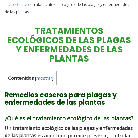
Inicio
›
Cultivo
›
Tratamientos ecológicos de las plagas y enfermedades
de las plantas
TRATAMIENTOS
ECOLÓGICOS DE LAS PLAGAS
Y ENFERMEDADES DE LAS
PLANTAS
Contenidos
[
mostrar
]
Remedios caseros para plagas y
enfermedades de las plantas
¿Qué es el tratamiento ecológico de las plantas?
Un
tratamiento ecológico de las plagas y enfermedades
de las plantas
es aquel que permite prevenir, controlar