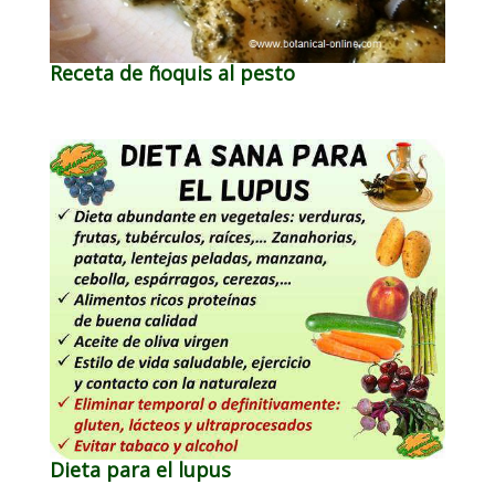
Receta de ñoquis al pesto
Dieta para el lupus