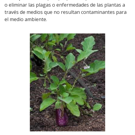
o eliminar las plagas o enfermedades de las plantas a
través de medios que no resultan contaminantes para
el medio ambiente.