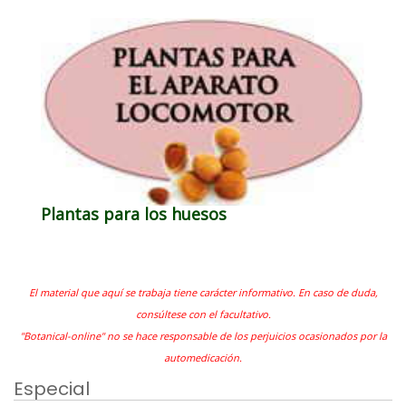
Plantas para los huesos
El material que aquí se trabaja tiene carácter informativo. En caso de duda,
consúltese con el facultativo.
"Botanical-online" no se hace responsable de los perjuicios ocasionados por la
automedicación.
Especial