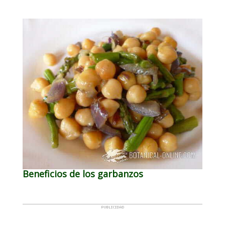
Beneficios de los garbanzos