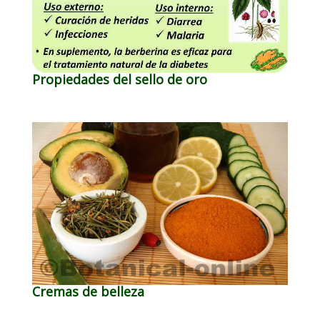
Propiedades del sello de oro
Cremas de belleza