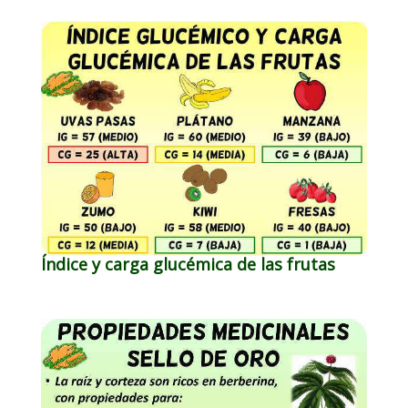
Índice y carga glucémica de las frutas