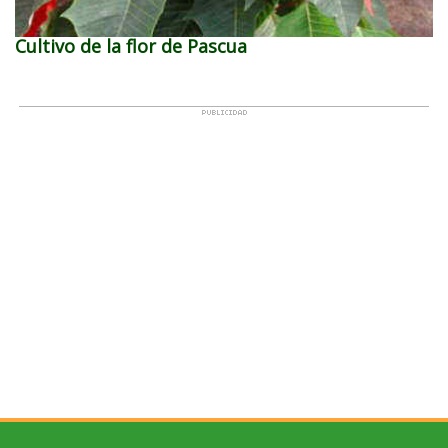
Cultivo de la flor de Pascua