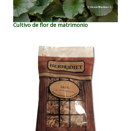
Cultivo de flor de matrimonio