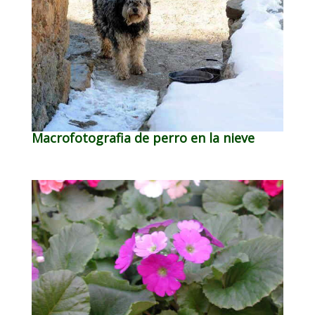
Macrofotografia de perro en la nieve