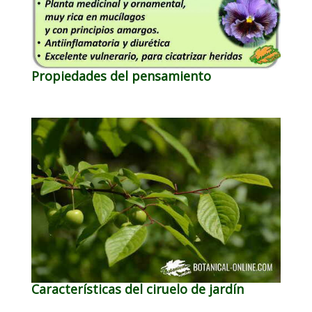
Propiedades del pensamiento
Características del ciruelo de jardín