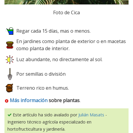
Foto de Cica
Regar cada 15 días, mas o menos.
En jardines como planta de exterior o en macetas
como planta de interior.
Luz abundante, no directamente al sol.
Por semillas o división
Terreno rico en humus.
Más información
sobre plantas
.
Este artículo ha sido avalado por
Julián Masats
-
Ingeniero técnico agrícola especializado en
hortofructicultura y jardinería.