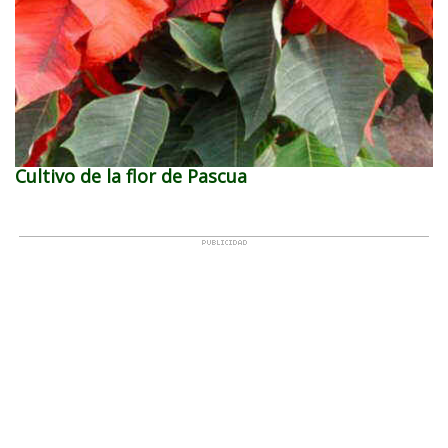
Cultivo de la flor de Pascua