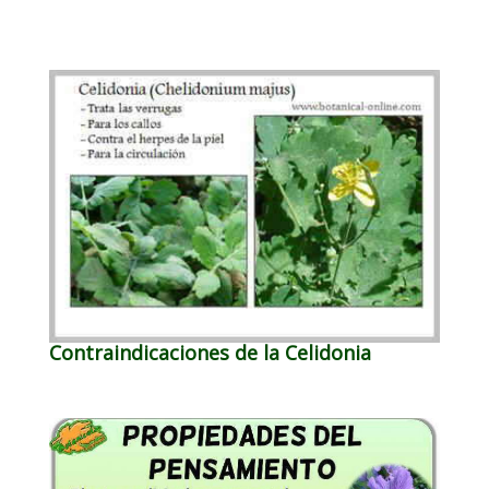
Contraindicaciones de la Celidonia