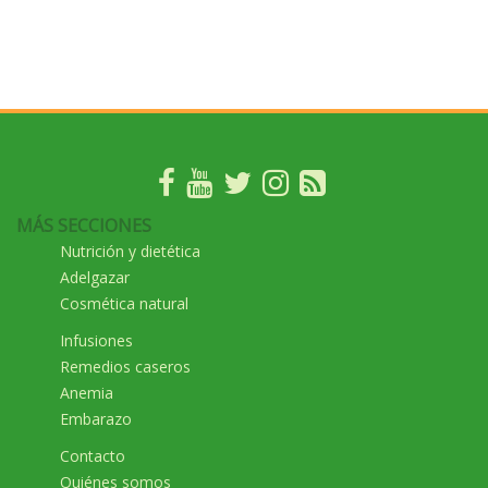
MÁS SECCIONES
Nutrición y dietética
Adelgazar
Cosmética natural
Infusiones
Remedios caseros
Anemia
Embarazo
Contacto
Quiénes somos