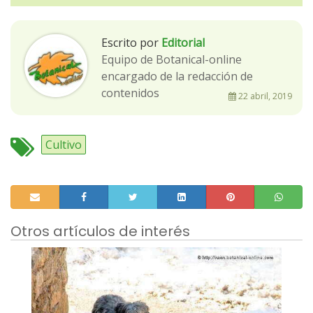
Escrito por
Editorial
Equipo de Botanical-online
encargado de la redacción de
contenidos
22 abril, 2019
Cultivo
Otros artículos de interés