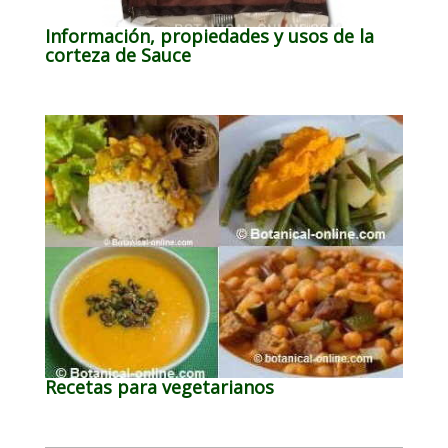
Información, propiedades y usos de la
corteza de Sauce
Recetas para vegetarianos