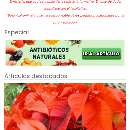
El material que aquí se trabaja tiene carácter informativo. En caso de duda,
consúltese con el facultativo.
"Botanical-online" no se hace responsable de los perjuicios ocasionados por la
automedicación.
Especial
Artículos destacados