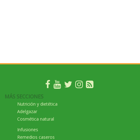
MÁS SECCIONES
Nutrición y dietética
Adelgazar
Cosmética natural
Infusiones
Remedios caseros