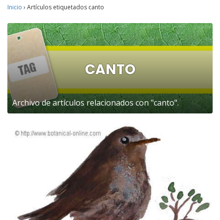
Inicio
›
Artículos etiquetados canto
CANTO
Archivo de artículos relacionados con "canto".