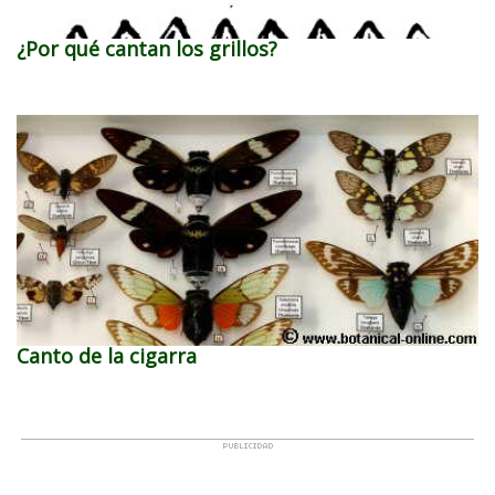
¿Por qué cantan los grillos?
Canto de la cigarra