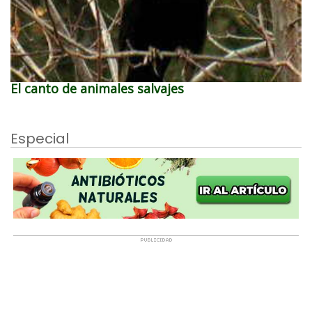
El canto de animales salvajes
Especial