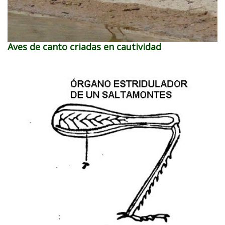
Aves de canto criadas en cautividad