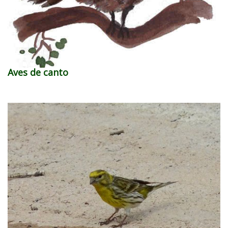
Aves de canto