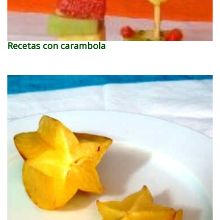
Recetas con carambola