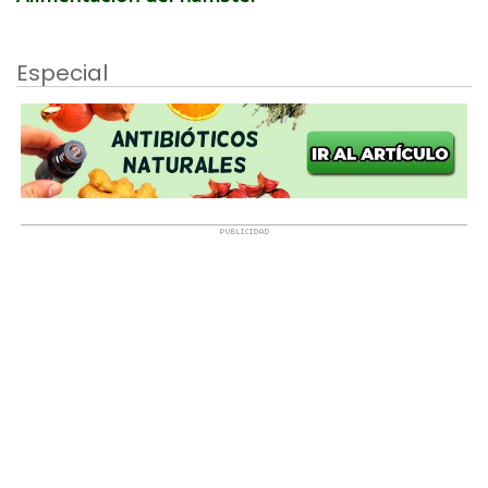
Especial