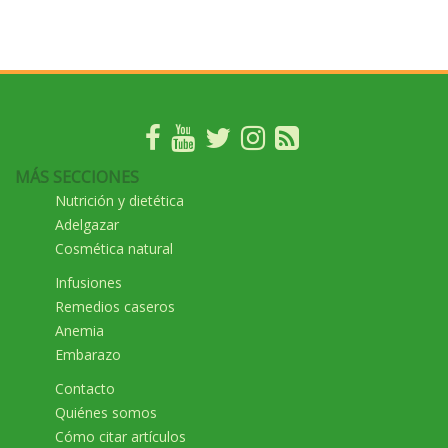
MÁS SECCIONES
Nutrición y dietética
Adelgazar
Cosmética natural
Infusiones
Remedios caseros
Anemia
Embarazo
Contacto
Quiénes somos
Cómo citar artículos