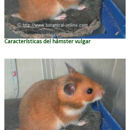
Características del hámster vulgar